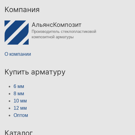
Компания
АльянсКомпозит
Производитель стеклопластиковой
композитной арматуры
О компании
Купить арматуру
6 мм
8 мм
10 мм
12 мм
Оптом
Каталог