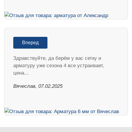
Вперед
Здравствуйте, да берём у вас сетку и
арматуру уже сезона 4 все устраивает,
цена…
Вячеслав, 07.02.2025