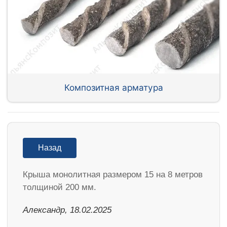
Композитная арматура
Назад
Крыша монолитная размером 15 на 8 метров
толщиной 200 мм.
Александр, 18.02.2025