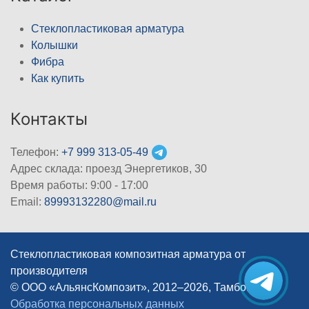
Стеклопластиковая арматура
Колышки
Фибра
Как купить
Контакты
Телефон:
+7 999 313-05-49
Адрес склада: проезд Энергетиков, 30
Время работы: 9:00 - 17:00
Email:
89993132280@mail.ru
Стеклопластиковая композитная арматура от
производителя
© ООО «АльянсКомпозит», 2012–2026, Тамбов
|
Обработка персональных данных