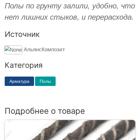
Полы по грунту залили, удобно, что
нет лишних стыков, и перерасхода.
Источник
АльянсКомпозит
Категория
Арматура
Полы
Подробнее о товаре