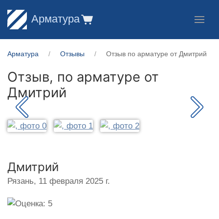
Арматура
Арматура
Отзывы
Отзыв по арматуре от Дмитрий
Отзыв, по арматуре от
Дмитрий
Дмитрий
Рязань,
11 февраля 2025 г.