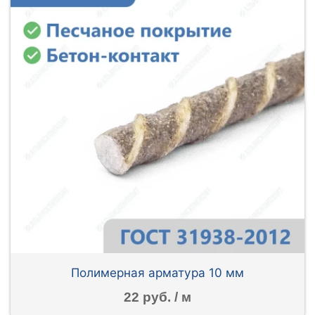
Полимерная арматура 10 мм
22 руб. / м