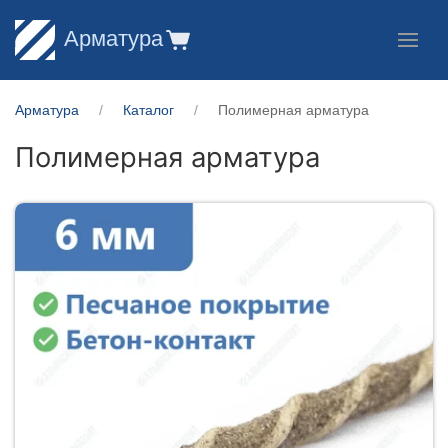
Арматура
Арматура
Каталог
Полимерная арматура
Полимерная арматура