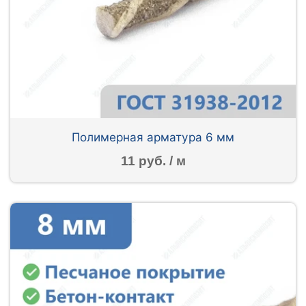
Полимерная арматура 6 мм
11 руб. / м