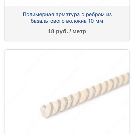
Полимерная арматура c ребром из
базальтового волокна 10 мм
18 руб. / метр