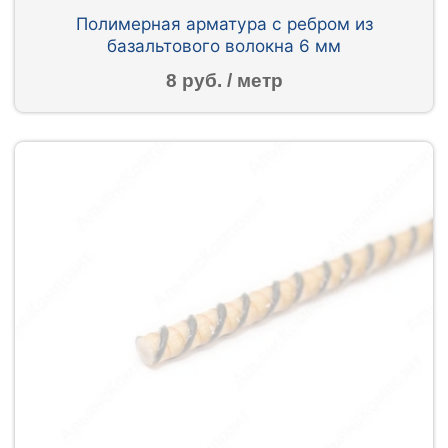
Полимерная арматура c ребром из
базальтового волокна 6 мм
8 руб. / метр