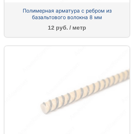
Полимерная арматура c ребром из
базальтового волокна 8 мм
12 руб. / метр