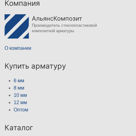
Компания
АльянсКомпозит
Производитель стеклопластиковой
композитной арматуры
О компании
Купить арматуру
6 мм
8 мм
10 мм
12 мм
Оптом
Каталог