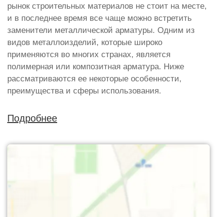
рынок строительных материалов не стоит на месте,
и в последнее время все чаще можно встретить
заменители металлической арматуры. Одним из
видов металлоизделий, которые широко
применяются во многих странах, является
полимерная или композитная арматура. Ниже
рассматриваются ее некоторые особенности,
преимущества и сферы использования.
Подробнее