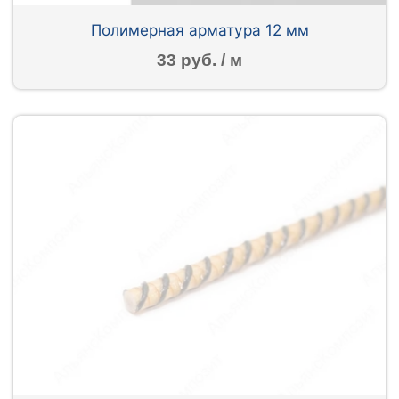
Полимерная арматура 12 мм
33 руб. / м