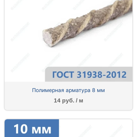
Полимерная арматура 8 мм
14 руб. / м