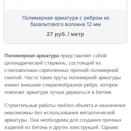
Полимерная арматура c ребром из
базальтового волокна 12 мм
27 руб. / метр
Полимерная арматура
представляет собой
цилиндрический стержень, состоящий из
стекловолокон скрепленных прочной полимерной
смолой. Часто такие пруты полимерной арматуры
имеют внешнее спиралеобразное ребро, которое
помогает арматуре лучше держаться в бетоне.
Строительные работы любого объекта и назначения
невозможны без использования металлической
арматуры. Она необходима для создания прочных
изделий из бетона и других конструкций. Однако