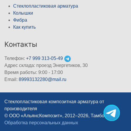
Стеклопластиковая арматура
Колышки
Фибра
Как купить
Контакты
Телефон:
+7 999 313-05-49
Адрес склада: проезд Энергетиков, 30
Время работы: 9:00 - 17:00
Email:
89993132280@mail.ru
Стеклопластиковая композитная арматура от
производителя
© ООО «АльянсКомпозит», 2012–2026, Тамбов
|
Обработка персональных данных