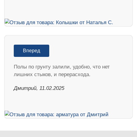
Вперед
Полы по грунту залили, удобно, что нет
лишних стыков, и перерасхода.
Дмитрий, 11.02.2025