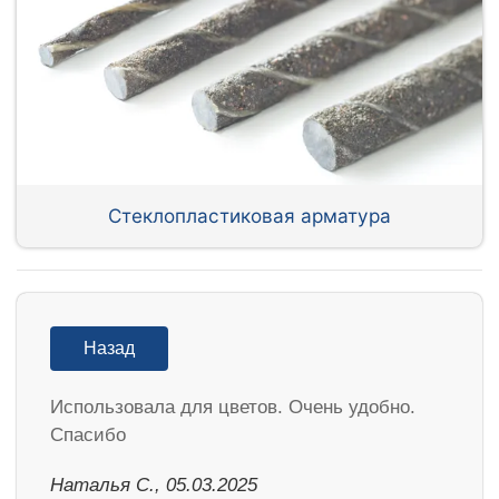
Стеклопластиковая арматура
Назад
Использовала для цветов. Очень удобно.
Спасибо
Наталья С., 05.03.2025