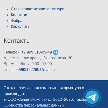
Стеклопластиковая арматура
Колышки
Фибра
Как купить
Контакты
Телефон:
+7 999 313-05-49
Адрес склада: проезд Энергетиков, 30
Время работы: 9:00 - 17:00
Email:
89993132280@mail.ru
Стеклопластиковая композитная арматура от
производителя
© ООО «АльянсКомпозит», 2012–2026, Тамбов
|
Обработка персональных данных