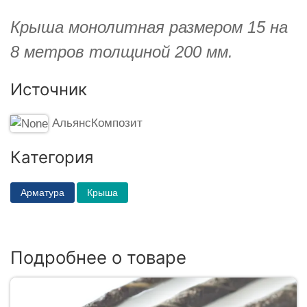
Крыша монолитная размером 15 на
8 метров толщиной 200 мм.
Источник
АльянсКомпозит
Категория
Арматура
Крыша
Подробнее о товаре