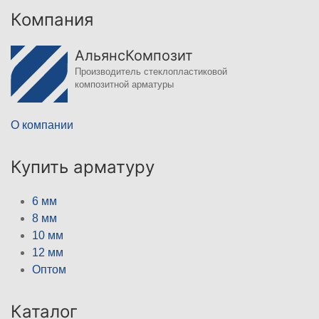
Компания
АльянсКомпозит
Производитель стеклопластиковой
композитной арматуры
О компании
Купить арматуру
6 мм
8 мм
10 мм
12 мм
Оптом
Каталог