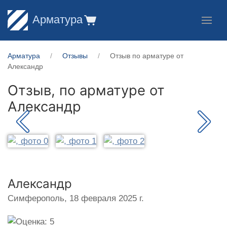
Арматура
Арматура
Отзывы
Отзыв по арматуре от
Александр
Отзыв, по арматуре от
Александр
Александр
Симферополь,
18 февраля 2025 г.