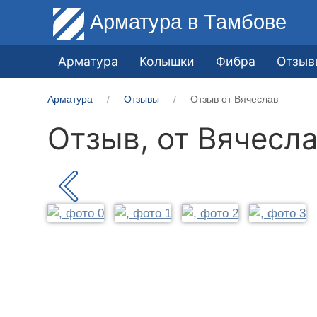
Арматура
в Тамбове
Арматура
Колышки
Фибра
Отзыв
Арматура
Отзывы
Отзыв от Вячеслав
Отзыв, от
Вячесл