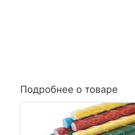
Подробнее о товаре