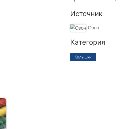
Источник
Озон
Категория
Колышки