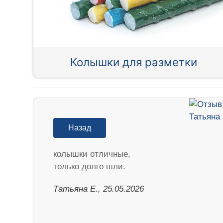
Колышки для разметки
Назад
колышки отличные,
только долго шли.
Татьяна Е., 25.05.2026