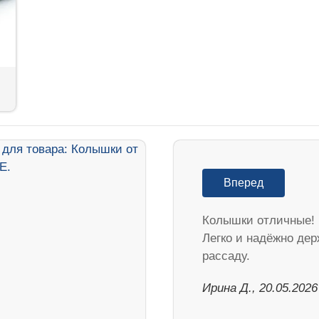
Вперед
Колышки отличные!
Легко и надёжно дер
рассаду.
Ирина Д., 20.05.2026