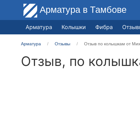
Арматура
в Тамбове
Арматура
Колышки
Фибра
Отзыв
Арматура
Отзывы
Отзыв по колышкам от Мих
Отзыв, по колыш