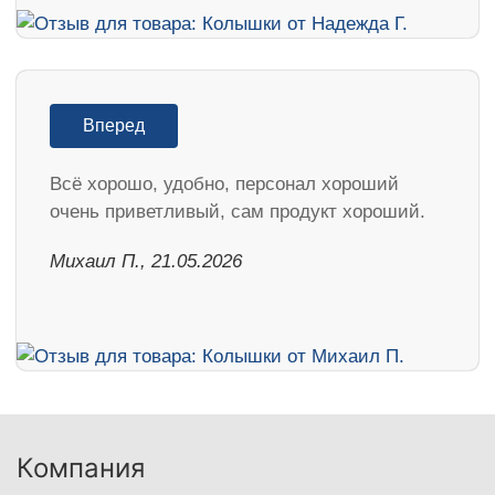
Вперед
Всё хорошо, удобно, персонал хороший
очень приветливый, сам продукт хороший.
Михаил П., 21.05.2026
Компания