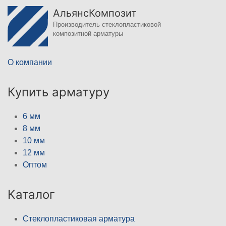
АльянсКомпозит
Производитель стеклопластиковой
композитной арматуры
О компании
Купить арматуру
6 мм
8 мм
10 мм
12 мм
Оптом
Каталог
Стеклопластиковая арматура