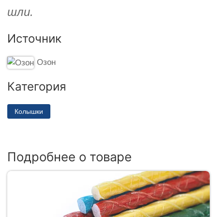
шли.
Источник
Озон
Категория
Колышки
Подробнее о товаре