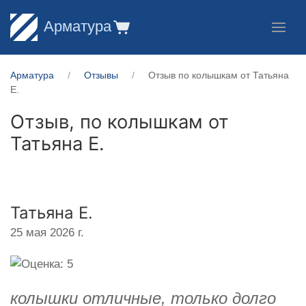
Арматура
Арматура
Отзывы
Отзыв по колышкам от Татьяна
Е.
Отзыв, по колышкам от
Татьяна Е.
Татьяна Е.
25 мая 2026 г.
колышки отличные, только долго