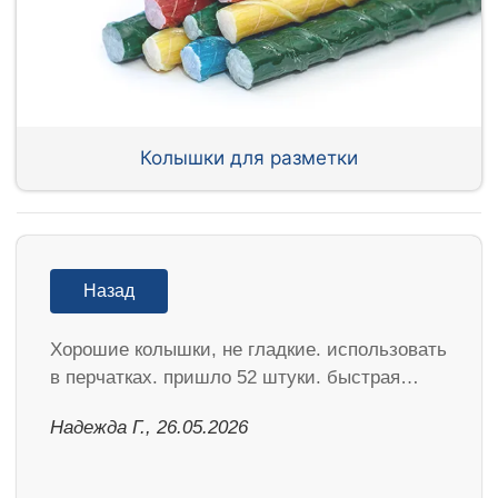
Колышки для разметки
Назад
Хорошие колышки, не гладкие. использовать
в перчатках. пришло 52 штуки. быстрая…
Надежда Г., 26.05.2026