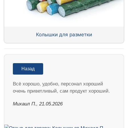
Колышки для разметки
Назад
Всё хорошо, удобно, персонал хороший
очень приветливый, сам продукт хороший.
Михаил П., 21.05.2026