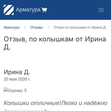
Арматура
Арматура
Отзывы
Отзыв по колышкам от Ирина Д.
Отзыв, по колышкам от
Ирина
Д.
Ирина Д.
20 мая 2026 г.
Колышки отличные!Легко и надёжно