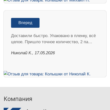
Вперед
Доставили быстро. Упаковано в пленку, всё
целое. Пришло точное количество, 2 па…
Николай К., 17.05.2026
Компания