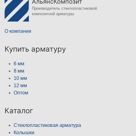
АльянсКомпозит
Производитель стеклопластиковой
композитной арматуры
О компании
Купить арматуру
6 мм
8 мм
10 мм
12 мм
Оптом
Каталог
Стеклопластиковая арматура
Колышки