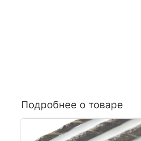
Подробнее о товаре