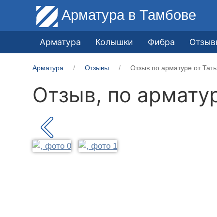
Арматура
в Тамбове
Арматура
Колышки
Фибра
Отзыв
Арматура
Отзывы
Отзыв по арматуре от Тать
Отзыв, по армату