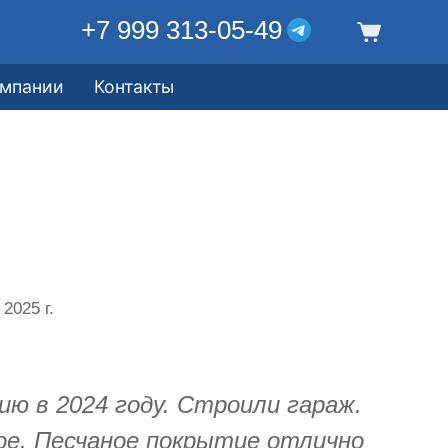
+7 999 313-05-49
омпании
Контакты
 2025 г.
ию в 2024 году. Строили гараж.
ое. Песчаное покрытие отлично