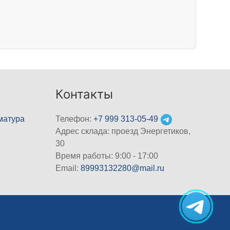
Контакты
матура
Телефон:
+7 999 313-05-49
Адрес склада: проезд Энергетиков,
30
Время работы: 9:00 - 17:00
Email:
89993132280@mail.ru