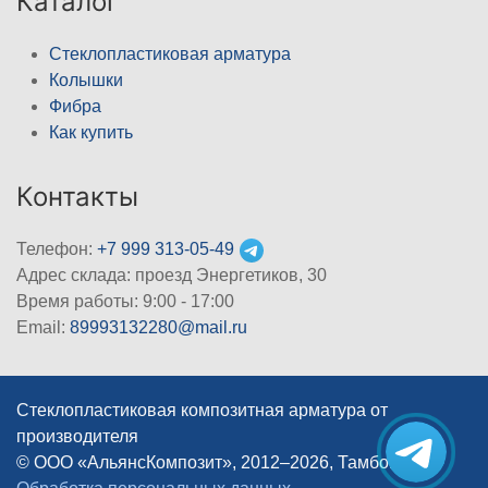
Каталог
Стеклопластиковая арматура
Колышки
Фибра
Как купить
Контакты
Телефон:
+7 999 313-05-49
Адрес склада: проезд Энергетиков, 30
Время работы: 9:00 - 17:00
Email:
89993132280@mail.ru
Стеклопластиковая композитная арматура от
производителя
© ООО «АльянсКомпозит», 2012–2026, Тамбов
|