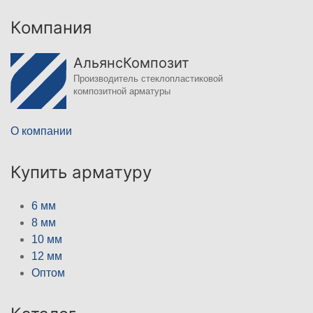
Компания
АльянсКомпозит
Производитель стеклопластиковой
композитной арматуры
О компании
Купить арматуру
6 мм
8 мм
10 мм
12 мм
Оптом