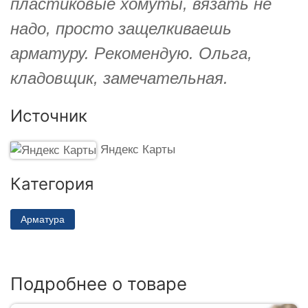
пластиковые хомуты, вязать не
надо, просто защелкиваешь
арматуру. Рекомендую. Ольга,
кладовщик, замечательная.
Источник
Яндекс Карты
Категория
Арматура
Подробнее о товаре