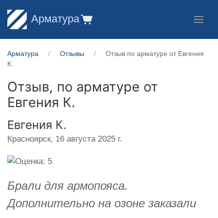
Арматура
Арматура
Отзывы
Отзыв по арматуре от Евгения
К.
Отзыв, по арматуре от
Евгения К.
Евгения К.
Красноярск,
16 августа 2025 г.
Брали для армопояса.
Дополнительно на озоне заказали