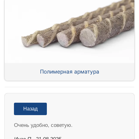
Полимерная арматура
Назад
Очень удобно, советую.