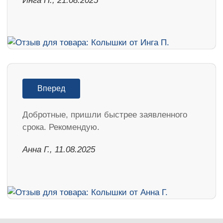
Инга П., 21.08.2025
Вперед
Добротные, пришли быстрее заявленного
срока. Рекомендую.
Анна Г., 11.08.2025