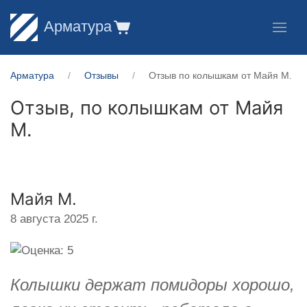
Арматура
Арматура
Отзывы
Отзыв по колышкам от Майя М.
Отзыв, по колышкам от
Майя
М.
Майя М.
8 августа 2025 г.
Колышки держат помидоры хорошо,