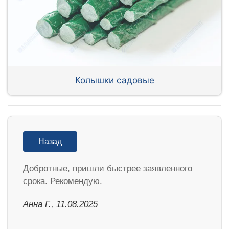
Колышки садовые
Назад
Добротные, пришли быстрее заявленного
срока. Рекомендую.
Анна Г., 11.08.2025