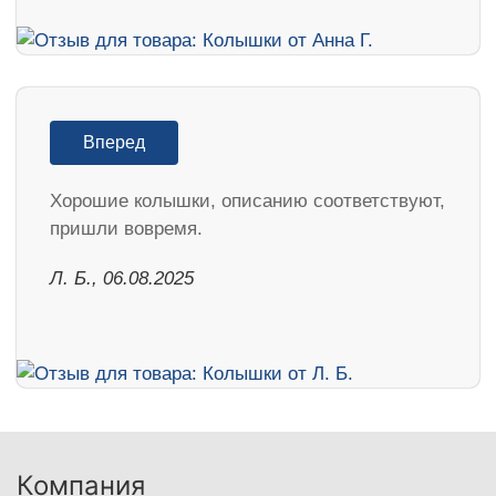
Вперед
Хорошие колышки, описанию соответствуют,
пришли вовремя.
Л. Б., 06.08.2025
Компания