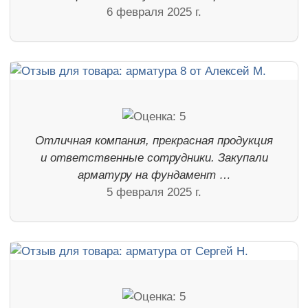
6 февраля 2025 г.
Отличная компания, прекрасная продукция
и ответственные сотрудники. Закупали
арматуру на фундамент …
5 февраля 2025 г.