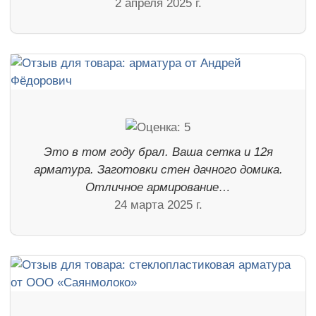
2 апреля 2025 г.
Это в том году брал. Ваша сетка и 12я
арматура. Заготовки стен дачного домика.
Отличное армирование…
24 марта 2025 г.