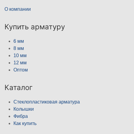
О компании
Купить арматуру
6 мм
8 мм
10 мм
12 мм
Оптом
Каталог
Стеклопластиковая арматура
Колышки
Фибра
Как купить