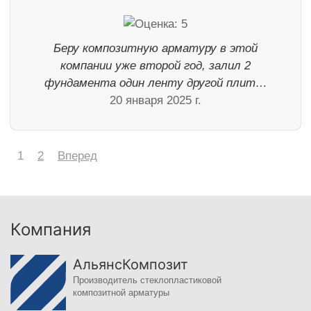
Беру композитную арматуру в этой
компании уже второй год, залил 2
фундамента один ленту другой плит…
20 января 2025 г.
1
2
Вперед
Компания
АльянсКомпозит
Производитель стеклопластиковой
композитной арматуры