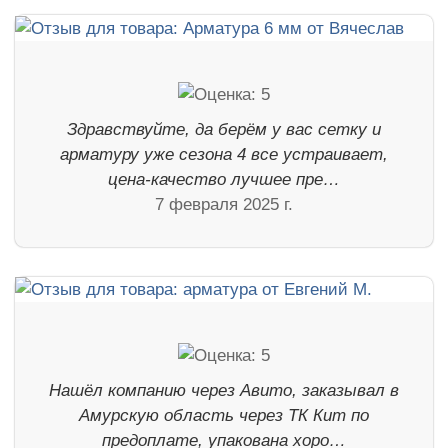
Здравствуйте, да берём у вас сетку и
арматуру уже сезона 4 все устраивает,
цена-качество лучшее пре…
7 февраля 2025 г.
Нашёл компанию через Авито, заказывал в
Амурскую область через ТК Кит по
предоплате, упакована хоро…