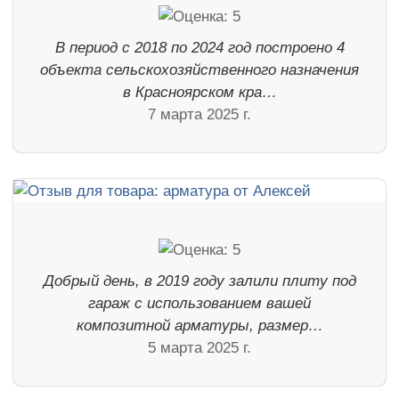
В период с 2018 по 2024 год построено 4
объекта сельскохозяйственного назначения
в Красноярском кра…
7 марта 2025 г.
Добрый день, в 2019 году залили плиту под
гараж с использованием вашей
композитной арматуры, размер…
5 марта 2025 г.