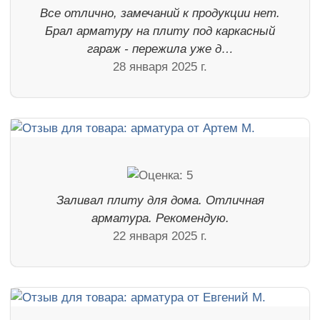
Все отлично, замечаний к продукции нет.
Брал арматуру на плиту под каркасный
гараж - пережила уже д…
28 января 2025 г.
Заливал плиту для дома. Отличная
арматура. Рекомендую.
22 января 2025 г.