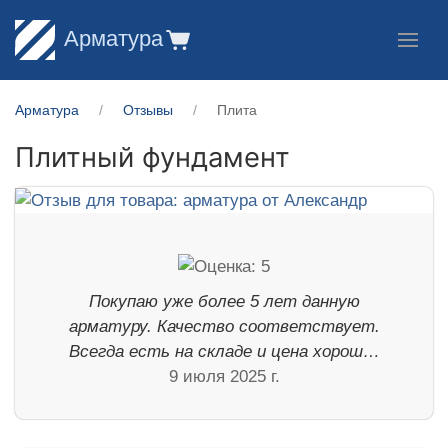
Арматура
Арматура
Отзывы
Плита
Плитный фундамент
Покупаю уже более 5 лет данную
арматуру. Качество соответствует.
Всегда есть на складе и цена хорош…
9 июля 2025 г.