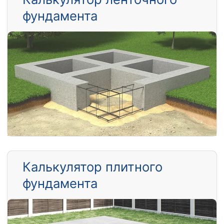
фундамента
Калькулятор плитного
фундамента