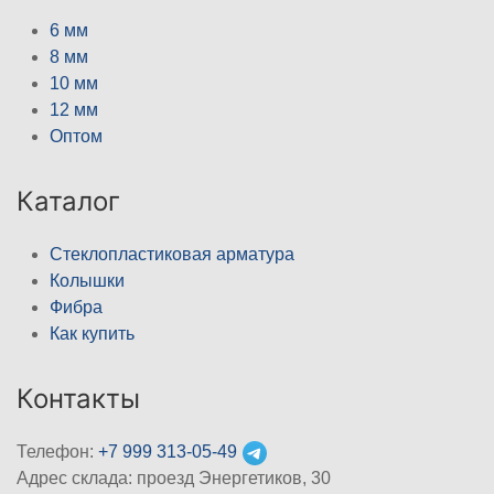
6 мм
8 мм
10 мм
12 мм
Оптом
Каталог
Стеклопластиковая арматура
Колышки
Фибра
Как купить
Контакты
Телефон:
+7 999 313-05-49
Адрес склада: проезд Энергетиков, 30