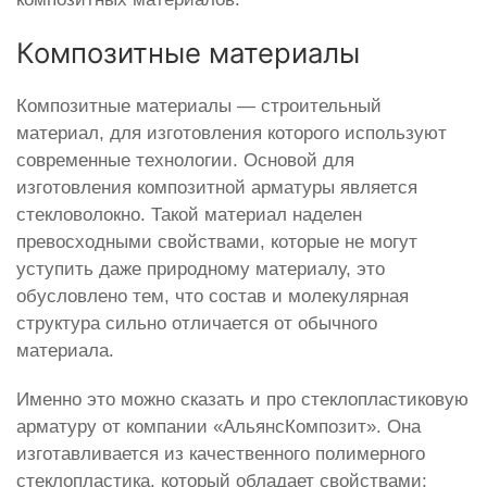
Композитные материалы
Композитные материалы — строительный
материал, для изготовления которого используют
современные технологии. Основой для
изготовления композитной арматуры является
стекловолокно. Такой материал наделен
превосходными свойствами, которые не могут
уступить даже природному материалу, это
обусловлено тем, что состав и молекулярная
структура сильно отличается от обычного
материала.
Именно это можно сказать и про стеклопластиковую
арматуру от компании «АльянсКомпозит». Она
изготавливается из качественного полимерного
стеклопластика, который обладает свойствами: