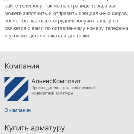
сайте телефону. Так же на странице товара вы
можете заполнить и отправить специальную форму,
после того как наш сотрудник получит заявку он
свяжется с вами по оставленному номеру телефона
и уточнит детали заказа и доставки.
Компания
АльянсКомпозит
Производитель стеклопластиковой
композитной арматуры
О компании
Купить арматуру