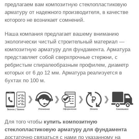
предлагаем вам композитную стеклопластиковую
арматуру от надежного производителя, в качестве
которого не возникает сомнений.
Наша компания предлагает вашему вниманию
экологически чистый строительный материал —
композитную арматуру для фундамента. Арматура
представляет собой сверхпрочные стержни, с
ребристым спиралеобразным профилем, диаметр
которых от 6 до 12 мм. Арматура реализуется в
бухтах по 100 м.
Для того чтобы
купить композитную
стеклопластиковую арматуру для фундамента
достаточно связаться с нами по указанному на