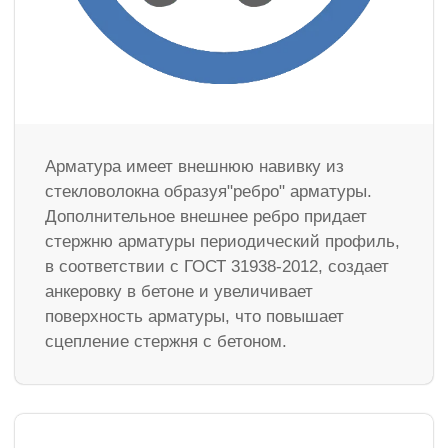
Арматура имеет внешнюю навивку из
стекловолокна образуя"ребро" арматуры.
Дополнительное внешнее ребро придает
стержню арматуры периодический профиль,
в соответствии с ГОСТ 31938-2012, создает
анкеровку в бетоне и увеличивает
поверхность арматуры, что повышает
сцепление стержня с бетоном.