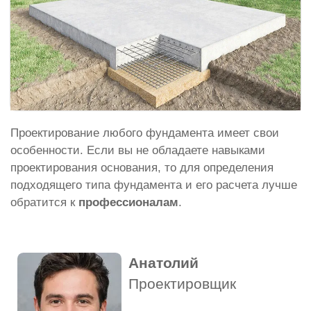
Проектирование любого фундамента имеет свои
особенности. Если вы не обладаете навыками
проектирования основания, то для определения
подходящего типа фундамента и его расчета лучше
обратится к
профессионалам
.
Анатолий
Проектировщик