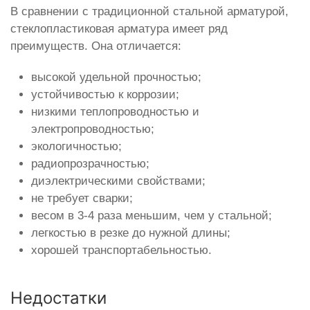
В сравнении с традиционной стальной арматурой,
стеклопластиковая арматура имеет ряд
преимуществ. Она отличается:
высокой удельной прочностью;
устойчивостью к коррозии;
низкими теплопроводностью и
электропроводностью;
экологичностью;
радиопрозрачностью;
диэлектрическими свойствами;
не требует сварки;
весом в 3-4 раза меньшим, чем у стальной;
легкостью в резке до нужной длины;
хорошей транспортабельностью.
Недостатки