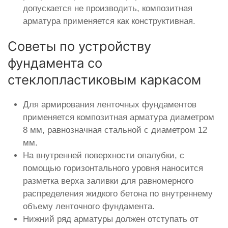
допускается не производить, композитная
арматура применяется как конструктивная.
Советы по устройству
фундамента со
стеклопластиковым каркасом
Для армирования ленточных фундаментов
применяется композитная арматура диаметром
8 мм, равнозначная стальной с диаметром 12
мм.
На внутренней поверхности опалубки, с
помощью горизонтального уровня наносится
разметка верха заливки для равномерного
распределения жидкого бетона по внутреннему
объему ленточного фундамента.
Нижний ряд арматуры должен отступать от