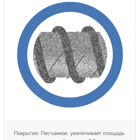
Покрытие: Песчанное. увеличивает площадь