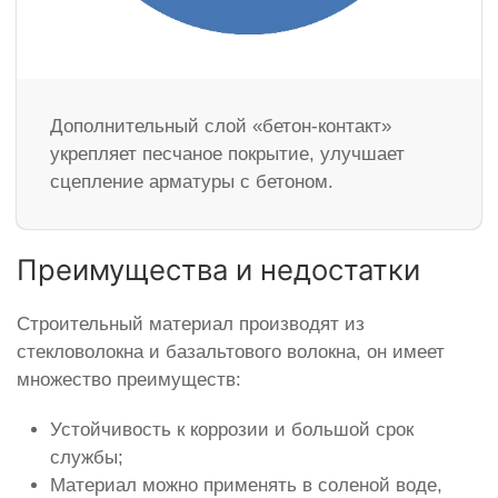
Дополнительный слой «бетон-контакт»
укрепляет песчаное покрытие, улучшает
сцепление арматуры с бетоном.
Преимущества и недостатки
Строительный материал производят из
стекловолокна и базальтового волокна, он имеет
множество преимуществ:
Устойчивость к коррозии и большой срок
службы;
Материал можно применять в соленой воде,