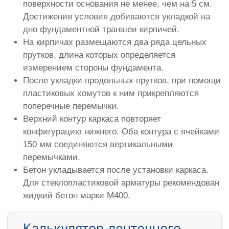
поверхности основания не менее, чем на 5 см.
Достижения условия добиваются укладкой на
дно фундаментной траншеи кирпичей.
На кирпичах размещаются два ряда цельных
прутков, длина которых определяется
измерением стороны фундамента.
После укладки продольных прутков, при помощи
пластиковых хомутов к ним прикрепляются
поперечные перемычки.
Верхний контур каркаса повторяет
конфигурацию нижнего. Оба контура с ячейками
150 мм соединяются вертикальными
перемычками.
Бетон укладывается после установки каркаса.
Для стеклопластиковой арматуры рекомендован
жидкий бетон марки М400.
Калькулятор ленточного