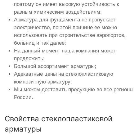
поэтому он имеет высокую устойчивость к
разным химическим воздействиям;
Арматура для фундамента не пропускает
электричество, по этой причине ее можно
использовать при строительстве аэропортов,
больниц и так далее;
На данный момент наша компания может
предложить:
Большой ассортимент арматуры;
Адекватные цены на стеклопластиковую
композитную арматуру;
Мы можем доставить продукцию во все регионы
России.
Свойства стеклопластиковой
арматуры