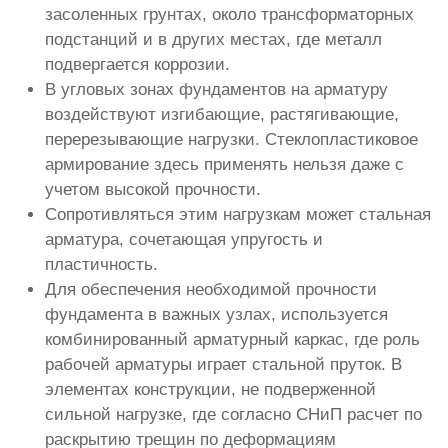
засоленных грунтах, около трансформаторных
подстанций и в других местах, где металл
подвергается коррозии.
В угловых зонах фундаментов на арматуру
воздействуют изгибающие, растягивающие,
перерезывающие нагрузки. Стеклопластиковое
армирование здесь применять нельзя даже с
учетом высокой прочности.
Сопротивляться этим нагрузкам может стальная
арматура, сочетающая упругость и
пластичность.
Для обеспечения необходимой прочности
фундамента в важных узлах, используется
комбинированный арматурный каркас, где роль
рабочей арматуры играет стальной пруток. В
элементах конструкции, не подверженной
сильной нагрузке, где согласно СНиП расчет по
раскрытию трещин по деформациям