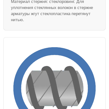
Материал стержня: стеклоровинг. Для
уплотнения стеклянных волокон в стержне
арматуры жгут стеклопластика перетянут
нитью.