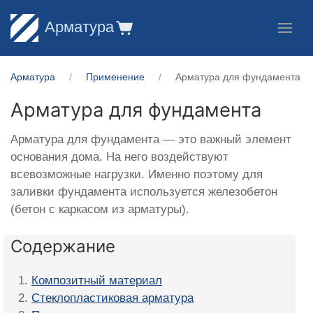
Арматура
Арматура
Применение
Арматура для фундамента
Арматура для фундамента
Арматура для фундамента — это важный элемент
основания дома. На него воздействуют
всевозможные нагрузки. Именно поэтому для
заливки фундамента используется железобетон
(бетон с каркасом из арматуры).
Содержание
Композитный материал
Стеклопластиковая арматура