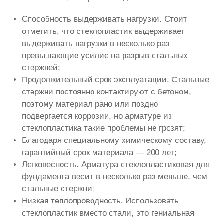
Способность выдерживать нагрузки. Стоит
отметить, что стеклопластик выдерживает
выдерживать нагрузки в несколько раз
превышающие усилие на разрыв стальных
стержней;
Продолжительный срок эксплуатации. Стальные
стержни постоянно контактируют с бетоном,
поэтому материал рано или поздно
подвергается коррозии, но арматуре из
стеклопластика такие проблемы не грозят;
Благодаря специальному химическому составу,
гарантийный срок материала — 200 лет;
Легковесность. Арматура стеклопластиковая для
фундамента весит в несколько раз меньше, чем
стальные стержни;
Низкая теплопроводность. Использовать
стеклопластик вместо стали, это гениальная