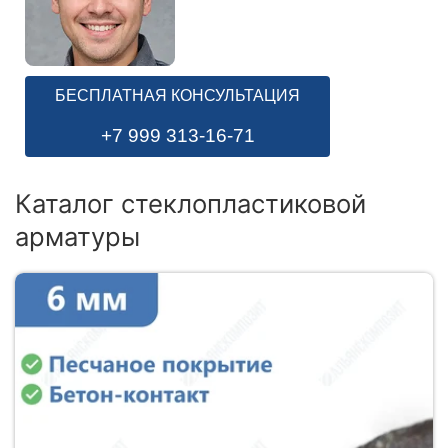
БЕСПЛАТНАЯ КОНСУЛЬТАЦИЯ
+7 999 313-16-71
Каталог стеклопластиковой
арматуры