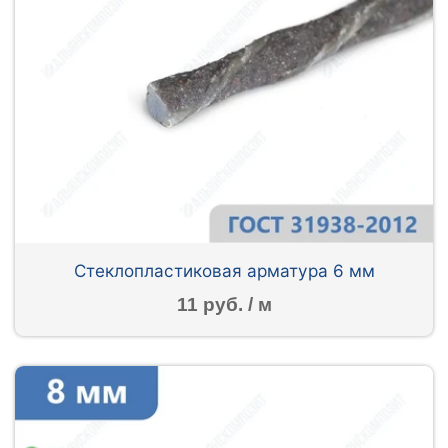
Стеклопластиковая арматура 6 мм
11 руб. / м