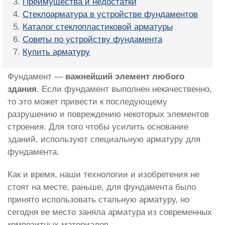
Преимущества и недостатки
Стеклоарматура в устройстве фундаментов
Каталог стеклопластиковой арматуры
Советы по устройству фундамента
Купить арматуру
Фундамент —
важнейший элемент любого
здания
. Если фундамент выполнен некачественно,
то это может привести к последующему
разрушению и повреждению некоторых элементов
строения. Для того чтобы усилить основание
зданий, используют специальную арматуру для
фундамента.
Как и время, наши технологии и изобретения не
стоят на месте, раньше, для фундамента было
принято использовать стальную арматуру, но
сегодня ее место заняла арматура из современных
композитных материалов.