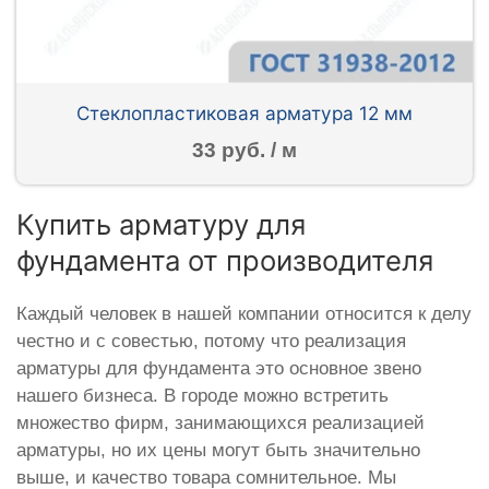
Стеклопластиковая арматура 12 мм
33 руб. / м
Купить арматуру для
фундамента от производителя
Каждый человек в нашей компании относится к делу
честно и с совестью, потому что реализация
арматуры для фундамента это основное звено
нашего бизнеса. В городе можно встретить
множество фирм, занимающихся реализацией
арматуры, но их цены могут быть значительно
выше, и качество товара сомнительное. Мы