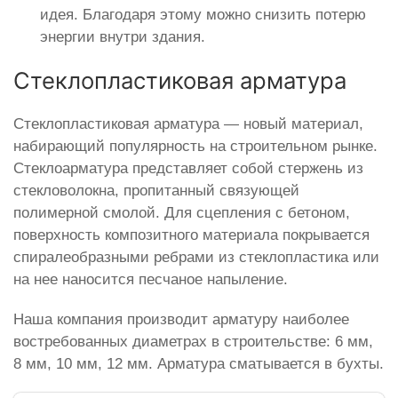
идея. Благодаря этому можно снизить потерю
энергии внутри здания.
Стеклопластиковая арматура
Стеклопластиковая арматура — новый материал,
набирающий популярность на строительном рынке.
Стеклоарматура представляет собой стержень из
стекловолокна, пропитанный связующей
полимерной смолой. Для сцепления с бетоном,
поверхность композитного материала покрывается
спиралеобразными ребрами из стеклопластика или
на нее наносится песчаное напыление.
Наша компания производит арматуру наиболее
востребованных диаметрах в строительстве: 6 мм,
8 мм, 10 мм, 12 мм. Арматура сматывается в бухты.