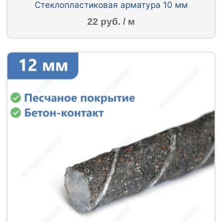
Стеклопластиковая арматура 10 мм
22 руб. / м