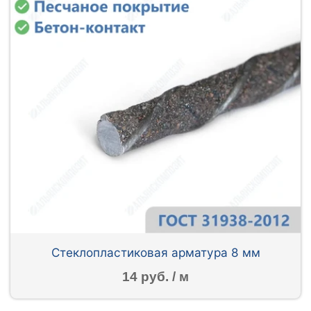
Стеклопластиковая арматура 8 мм
14 руб. / м