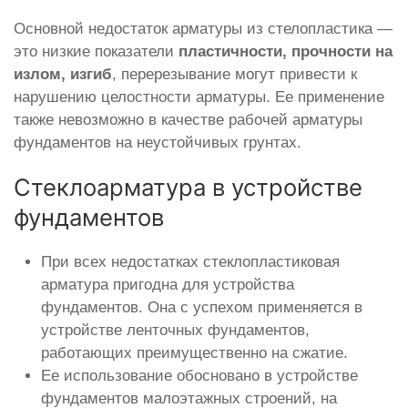
Основной недостаток арматуры из стелопластика —
это низкие показатели
пластичности, прочности на
излом, изгиб
, перерезывание могут привести к
нарушению целостности арматуры. Ее применение
также невозможно в качестве рабочей арматуры
фундаментов на неустойчивых грунтах.
Стеклоарматура в устройстве
фундаментов
При всех недостатках стеклопластиковая
арматура пригодна для устройства
фундаментов. Она с успехом применяется в
устройстве ленточных фундаментов,
работающих преимущественно на сжатие.
Ее использование обосновано в устройстве
фундаментов малоэтажных строений, на