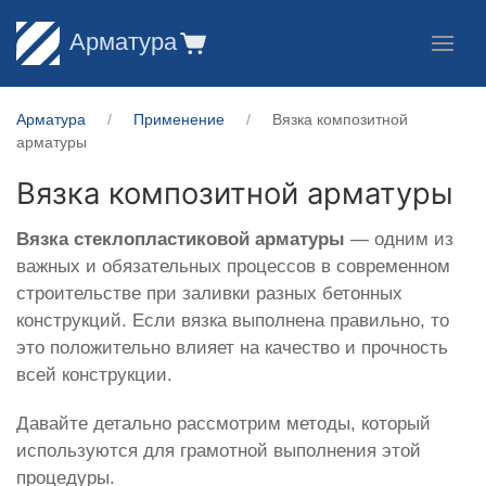
Арматура
Арматура
Применение
Вязка композитной
арматуры
Вязка композитной арматуры
Вязка
стеклопластиковой
арматуры
— одним из
важных и обязательных процессов в современном
строительстве при заливки разных бетонных
конструкций. Если вязка выполнена правильно, то
это положительно влияет на качество и прочность
всей конструкции.
Давайте детально рассмотрим методы, который
используются для грамотной выполнения этой
процедуры.