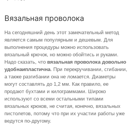
Вязальная проволока
На сегодняшний день этот замечательный метод
является самым популярным и дешевым. Для
выполнения процедуры можно использовать
вязальный крючок, но можно обойтись и руками.
Надо сказать, что
вязальная проволока довольно
удобна
и
пластична
. При перекручивании, сгибании,
а также разгибании она не ломается. Диаметры
могут составлять до 1,2 мм. Как правило, ее
продают бухтами и килограммами. Широко
используют со всеми остальными типами
вязальных крюков, не считая, конечно, вязальных
пистолетов, потому что при их участии работы уже
ведутся по-другому.