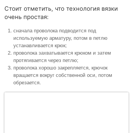
Стоит отметить, что технология вязки
очень простая:
сначала проволока подводится под
используемую арматуру, потом в петлю
устанавливается крюк;
проволока захватывается крюком и затем
протягивается через петлю;
проволока хорошо закрепляется, крючок
вращается вокруг собственной оси, потом
обрезается.