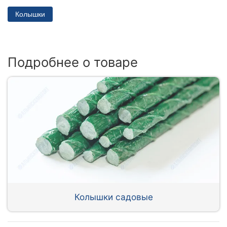
Колышки
Подробнее о товаре
Колышки садовые