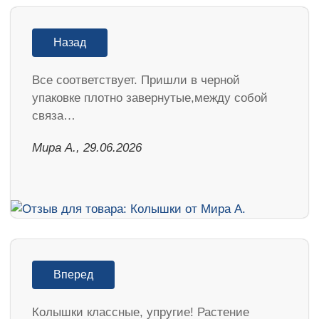
Назад
Все соответствует. Пришли в черной
упаковке плотно завернутые,между собой
связа…
Мира А., 29.06.2026
Вперед
Колышки классные, упругие! Растение