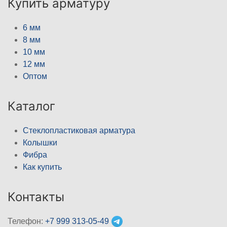
Купить арматуру
6 мм
8 мм
10 мм
12 мм
Оптом
Каталог
Стеклопластиковая арматура
Колышки
Фибра
Как купить
Контакты
Телефон:
+7 999 313-05-49