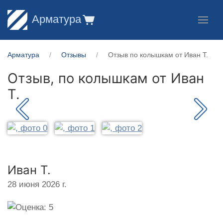
Арматура
Арматура
Отзывы
Отзыв по колышкам от Иван Т.
Отзыв, по колышкам от
Иван
Т.
Иван Т.
28 июня 2026 г.