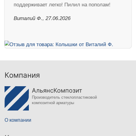
поддерживает легко! Пилил на пополам!
Виталий Ф., 27.06.2026
Компания
АльянсКомпозит
Производитель стеклопластиковой
композитной арматуры
О компании