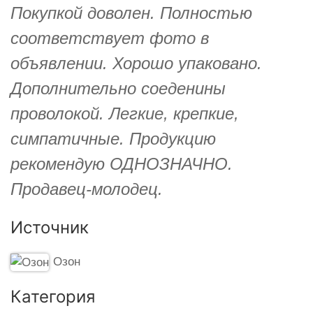
Покупкой доволен. Полностью
соответствует фото в
объявлении. Хорошо упаковано.
Дополнительно соеденины
проволокой. Легкие, крепкие,
симпатичные. Продукцию
рекомендую ОДНОЗНАЧНО.
Продавец-молодец.
Источник
Озон
Категория