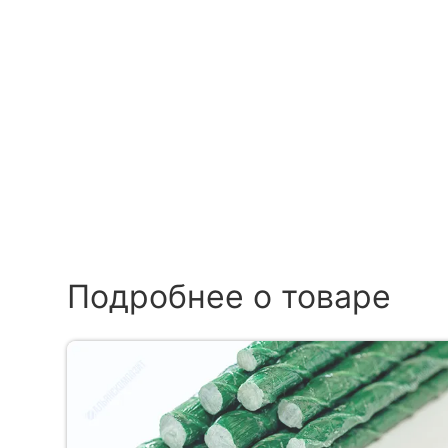
Подробнее о товаре