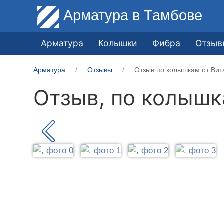
Арматура
в Тамбове
Арматура
Колышки
Фибра
Отзыв
Арматура
Отзывы
Отзыв по колышкам от Вит
Отзыв, по колыш