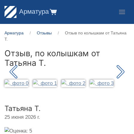
Арматура
Арматура
Отзывы
Отзыв по колышкам от Татьяна
Т.
Отзыв, по колышкам от
Татьяна Т.
Татьяна Т.
25 июня 2026 г.