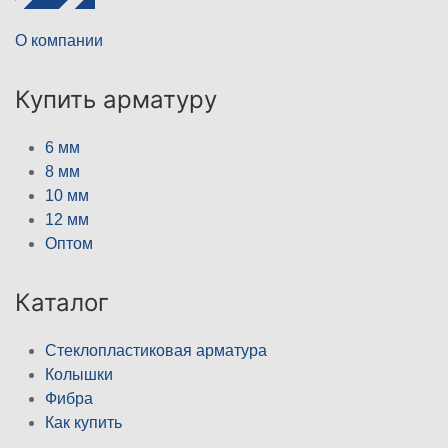
О компании
Купить арматуру
6 мм
8 мм
10 мм
12 мм
Оптом
Каталог
Стеклопластиковая арматура
Колышки
Фибра
Как купить