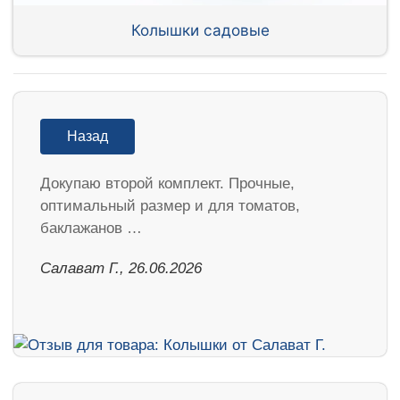
Колышки садовые
Назад
Докупаю второй комплект. Прочные,
оптимальный размер и для томатов,
баклажанов …
Салават Г., 26.06.2026