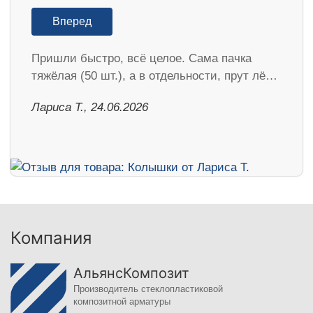
Вперед
Пришли быстро, всё целое. Сама пачка
тяжёлая (50 шт.), а в отдельности, прут лё…
Лариса Т., 24.06.2026
Компания
АльянсКомпозит
Производитель стеклопластиковой
композитной арматуры