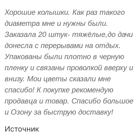
Хорошие колышки. Как раз такого
диаметра мне и нужны были.
Заказала 20 штук- тяжёлые,до дачи
донесла с перерывами на отдых.
Упакованы были плотно в черную
пленку и связаны проволкой вверху и
внизу. Мои цветы сказали мне
спасибо! К покупке рекомендую
продавца и товар. Спасибо большое
и Озону за быструю доставку!
Источник