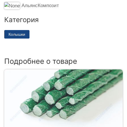
АльянсКомпозит
Категория
Колышки
Подробнее о товаре