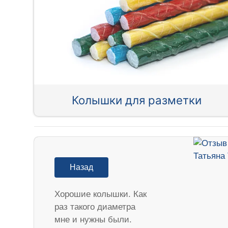
Колышки для разметки
Назад
Хорошие колышки. Как
раз такого диаметра
мне и нужны были.