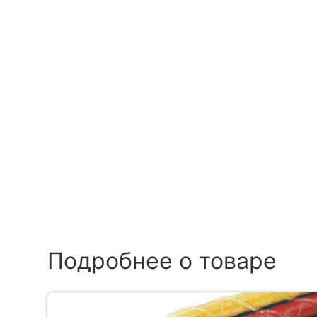
Подробнее о товаре