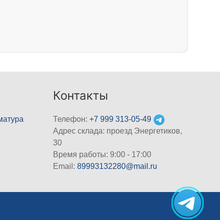
Контакты
матура
Телефон:
+7 999 313-05-49
Адрес склада: проезд Энергетиков,
30
Время работы: 9:00 - 17:00
Email:
89993132280@mail.ru