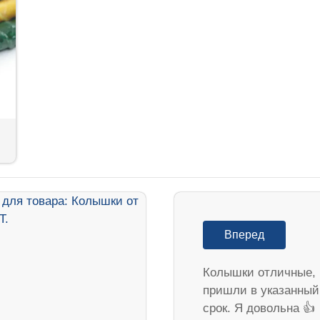
Вперед
Колышки отличные,
пришли в указанный
срок. Я довольна 👍