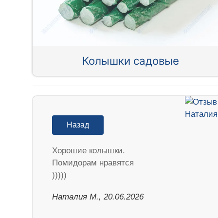
Колышки садовые
Назад
Хорошие колышки.
Помидорам нравятся
)))))
Наталия М., 20.06.2026