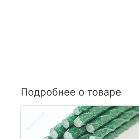
Подробнее о товаре