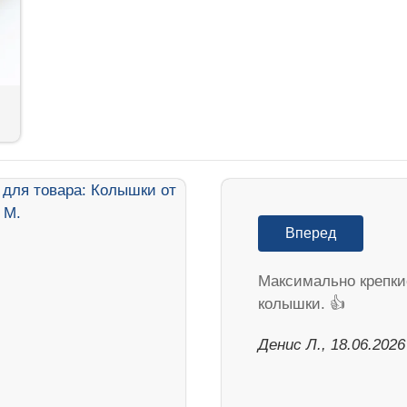
Вперед
Максимально крепки
колышки. 👍
Денис Л., 18.06.2026