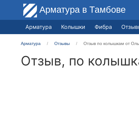
Арматура
в Тамбове
Арматура
Колышки
Фибра
Отзыв
Арматура
Отзывы
Отзыв по колышкам от Оль
Отзыв, по колыш