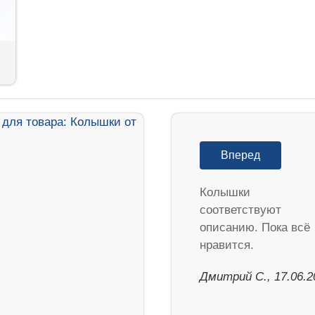
Вперед
Колышки
соответствуют
описанию. Пока всё
нравится.
Дмитрий С., 17.06.2