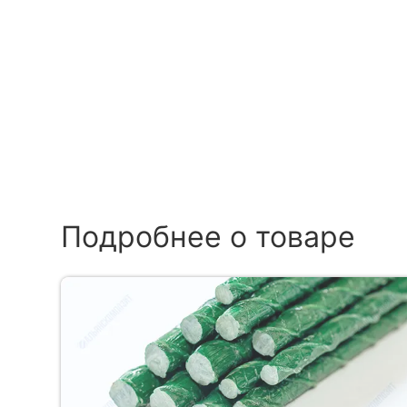
Подробнее о товаре