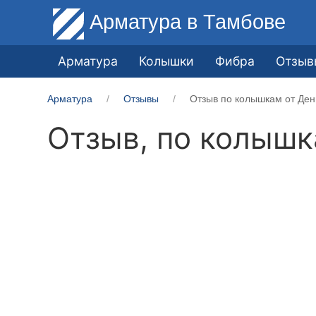
Арматура
в Тамбове
Арматура
Колышки
Фибра
Отзыв
Арматура
Отзывы
Отзыв по колышкам от Ден
Отзыв, по колыш