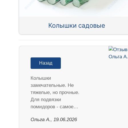
Колышки садовые
Назад
Колышки
замечательные. Не
тяжелые, но прочные.
Для подвязки
помидоров - самое…
Ольга А., 19.06.2026