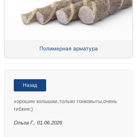
Полимерная арматура
Назад
хорошие колышки,только тонковыты,очень
гибкие:)
Ольга Г., 01.06.2026