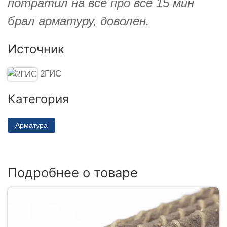
потратил на всё про всё 15 мин
брал арматуру, доволен.
Источник
2ГИС
Категория
Арматура
Подробнее о товаре