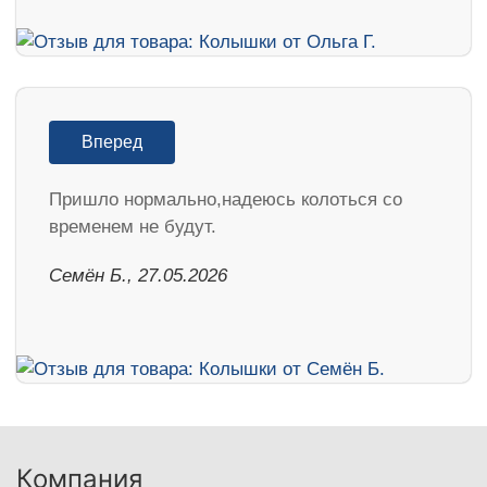
Вперед
Пришло нормально,надеюсь колоться со
временем не будут.
Семён Б., 27.05.2026
Компания