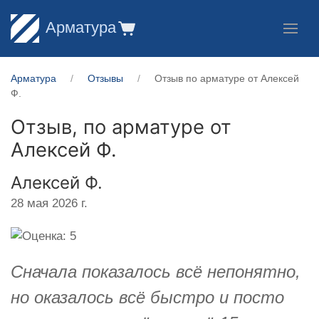
Арматура
Арматура
Отзывы
Отзыв по арматуре от Алексей
Ф.
Отзыв, по арматуре от
Алексей Ф.
Алексей Ф.
28 мая 2026 г.
Сначала показалось всё непонятно,
но оказалось всё быстро и посто