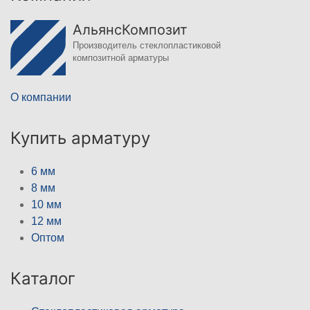
АльянсКомпозит
Производитель стеклопластиковой
композитной арматуры
О компании
Купить арматуру
6 мм
8 мм
10 мм
12 мм
Оптом
Каталог