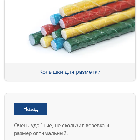
Колышки для разметки
Назад
Очень удобные, не скользит верёвка и
размер оптимальный.