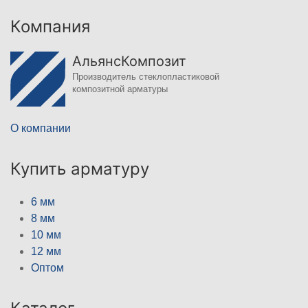
Компания
АльянсКомпозит
Производитель стеклопластиковой
композитной арматуры
О компании
Купить арматуру
6 мм
8 мм
10 мм
12 мм
Оптом