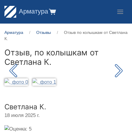
Арматура
Арматура
Отзывы
Отзыв по колышкам от Светлана
К.
Отзыв, по колышкам от
Светлана К.
Светлана К.
18 июля 2025 г.