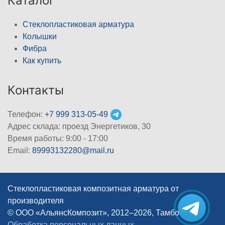
Каталог
Стеклопластиковая арматура
Колышки
Фибра
Как купить
Контакты
Телефон:
+7 999 313-05-49
Адрес склада: проезд Энергетиков, 30
Время работы: 9:00 - 17:00
Email:
89993132280@mail.ru
Стеклопластиковая композитная арматура от
производителя
© ООО «АльянсКомпозит», 2012–2026, Тамбов
|
Обработка персональных данных