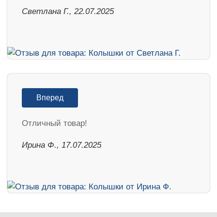
Светлана Г., 22.07.2025
Вперед
Отличный товар!
Ирина Ф., 17.07.2025