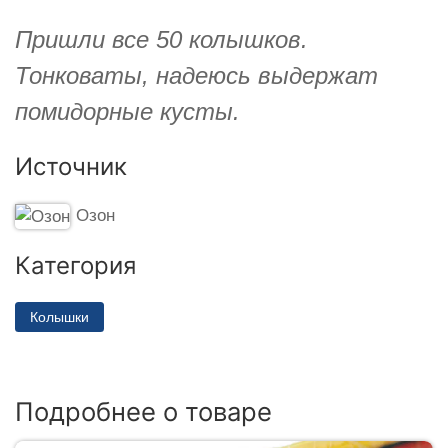
Пришли все 50 колышков.
Тонковаты, надеюсь выдержат
помидорные кусты.
Источник
Озон
Категория
Колышки
Подробнее о товаре