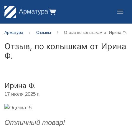
Арматура
Арматура
Отзывы
Отзыв по колышкам от Ирина Ф.
Отзыв, по колышкам от
Ирина
Ф.
Ирина Ф.
17 июля 2025 г.
Отличный товар!