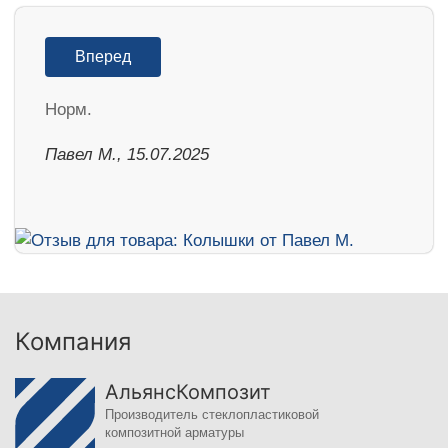
Вперед
Норм.
Павел М., 15.07.2025
Компания
АльянсКомпозит
Производитель стеклопластиковой
композитной арматуры