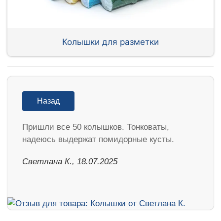
Колышки для разметки
Назад
Пришли все 50 колышков. Тонковаты,
надеюсь выдержат помидорные кусты.
Светлана К., 18.07.2025