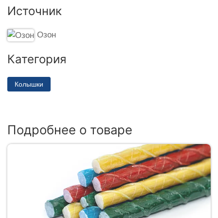
Источник
Озон
Категория
Колышки
Подробнее о товаре