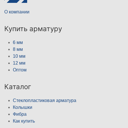
О компании
Купить арматуру
6 мм
8 мм
10 мм
12 мм
Оптом
Каталог
Стеклопластиковая арматура
Колышки
Фибра
Как купить