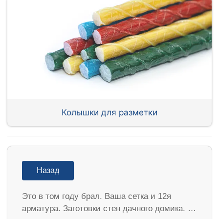
Колышки для разметки
Назад
Это в том году брал. Ваша сетка и 12я
арматура. Заготовки стен дачного домика. …