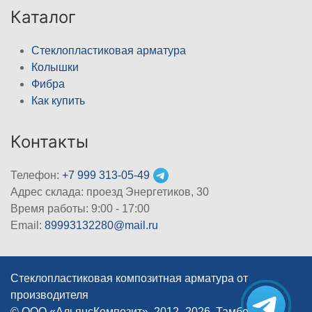
Каталог
Стеклопластиковая арматура
Колышки
Фибра
Как купить
Контакты
Телефон:
+7 999 313-05-49
Адрес склада: проезд Энергетиков, 30
Время работы: 9:00 - 17:00
Email:
89993132280@mail.ru
Стеклопластиковая композитная арматура от
производителя
© ООО «АльянсКомпозит», 2012–2026, Тамбов
|