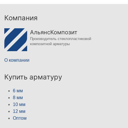
Компания
АльянсКомпозит
Производитель стеклопластиковой
композитной арматуры
О компании
Купить арматуру
6 мм
8 мм
10 мм
12 мм
Оптом