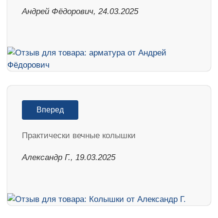
Андрей Фёдорович, 24.03.2025
Вперед
Практически вечные колышки
Александр Г., 19.03.2025