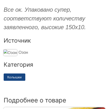
Все ок. Упаковано супер,
соответствуют количеству
заявленного, высокие 150х10.
Источник
Озон
Категория
Колышки
Подробнее о товаре