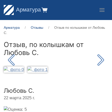
Арматура
Арматура
Отзывы
Отзыв по колышкам от Любовь
С.
Отзыв, по колышкам от
Любовь С.
Любовь С.
22 марта 2025 г.