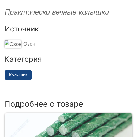
Практически вечные колышки
Источник
Озон
Категория
Колышки
Подробнее о товаре