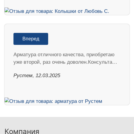
Вперед
Арматура отличного качества, приобретаю
уже второй, раз очень доволен.Консульта…
Рустем, 12.03.2025
Компания