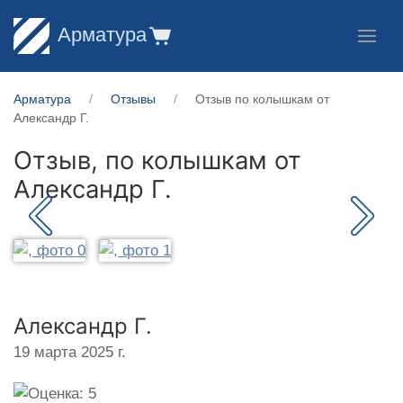
Арматура
Арматура
Отзывы
Отзыв по колышкам от
Александр Г.
Отзыв, по колышкам от
Александр Г.
Александр Г.
19 марта 2025 г.