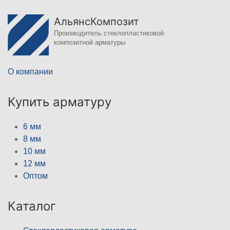
АльянсКомпозит
Производитель стеклопластиковой
композитной арматуры
О компании
Купить арматуру
6 мм
8 мм
10 мм
12 мм
Оптом
Каталог