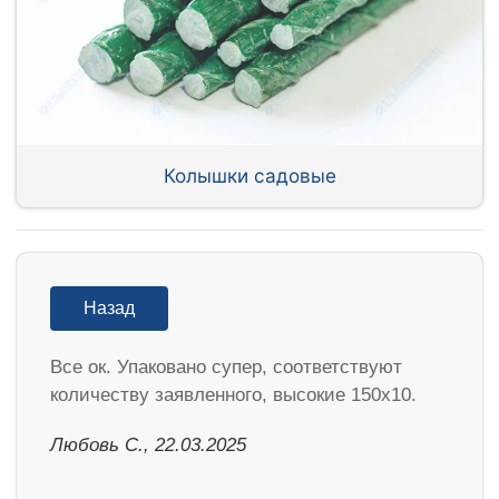
Колышки садовые
Назад
Все ок. Упаковано супер, соответствуют
количеству заявленного, высокие 150х10.
Любовь С., 22.03.2025