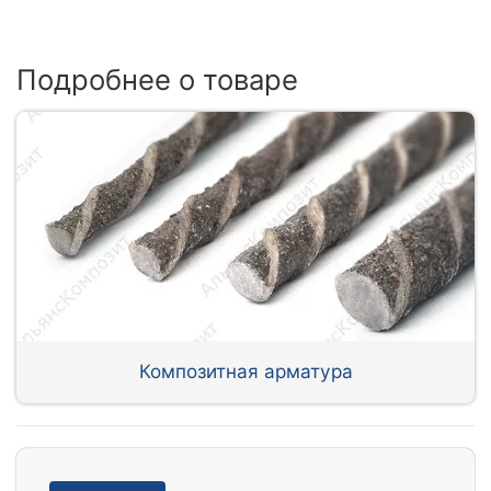
Подробнее о товаре
Композитная арматура