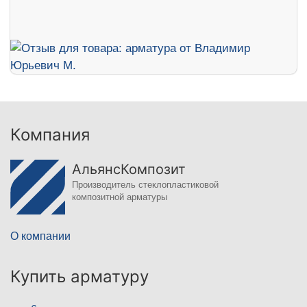
Компания
АльянсКомпозит
Производитель стеклопластиковой
композитной арматуры
О компании
Купить арматуру