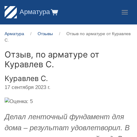
Арматура
Арматура
Отзывы
Отзыв по арматуре от Куравлев
С.
Отзыв, по арматуре от
Куравлев С.
Куравлев С.
17 сентября 2023 г.
Делал ленточный фундамент для
дома – результат удовлетворил. В