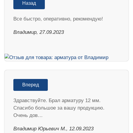
Назад
Все быстро, оперативно, рекомендую!
Владимир, 27.09.2023
Вперед
Здравствуйте. Брал арматуру 12 мм.
Спасибо большое за вашу продукцию.
Очень дов…
Владимир Юрьевич М., 12.09.2023