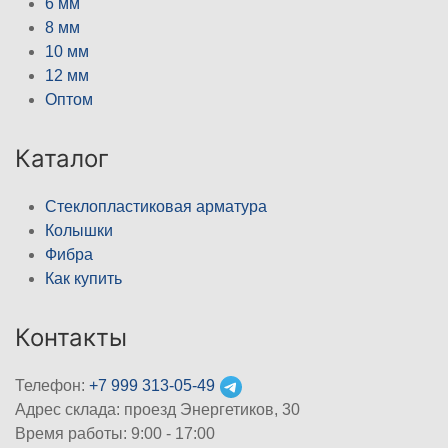
6 мм
8 мм
10 мм
12 мм
Оптом
Каталог
Стеклопластиковая арматура
Колышки
Фибра
Как купить
Контакты
Телефон:
+7 999 313-05-49
Адрес склада: проезд Энергетиков, 30
Время работы: 9:00 - 17:00