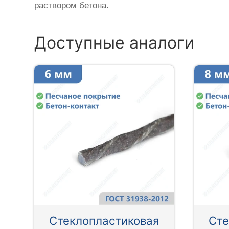
раствором бетона.
Доступные аналоги
Стеклопластиковая
Сте