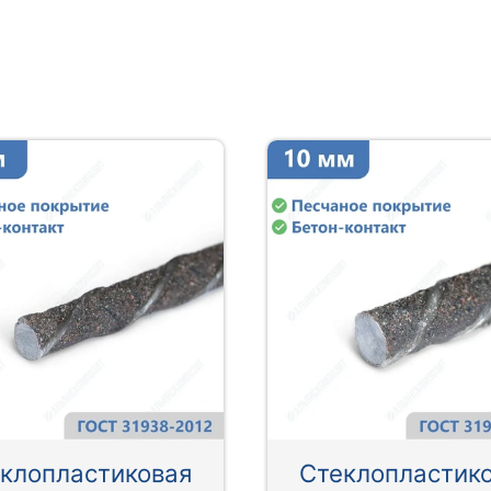
клопластиковая
Стеклопластик