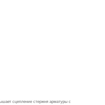
вышает сцепление стержня арматуры с