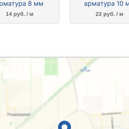
рматура 8 мм
арматура 10 
14 руб. / м
22 руб. / м