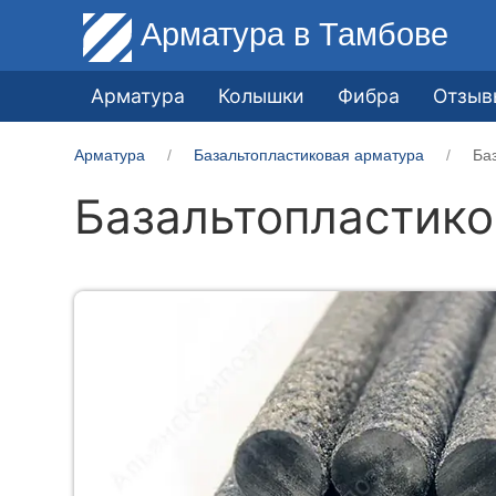
Арматура
в Тамбове
Арматура
Колышки
Фибра
Отзыв
Арматура
Базальтопластиковая арматура
Ба
Базальтопластико