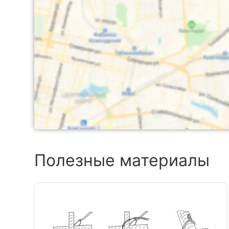
Полезные материалы