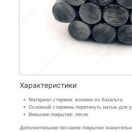
Характеристики
Материал стержня: волокно из базальта.
Основной стержень перетянуть нитью для у
Внешнее покрытие: песок
Дополнительное песчаное покрытие значительн