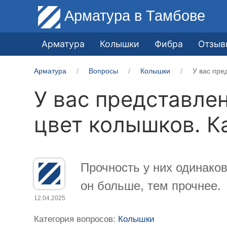
Арматура
в Тамбове
Арматура
Колышки
Фибра
Отзыв
Арматура
Вопросы
Колышки
У вас пре
У вас представле
цвет колышков. К
Прочность у них одинаков
он больше, тем прочнее.
12.04.2025
Категория вопросов:
Колышки