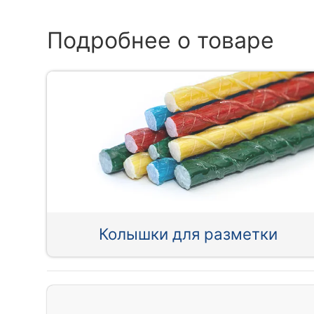
Подробнее о товаре
Колышки для разметки