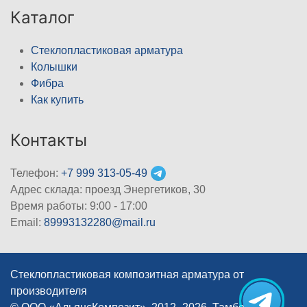
Каталог
Стеклопластиковая арматура
Колышки
Фибра
Как купить
Контакты
Телефон:
+7 999 313-05-49
Адрес склада: проезд Энергетиков, 30
Время работы: 9:00 - 17:00
Email:
89993132280@mail.ru
Стеклопластиковая композитная арматура от
производителя