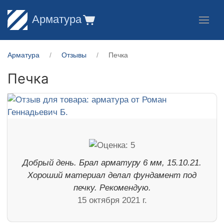
Арматура
Арматура
Отзывы
Печка
Печка
Добрый день. Брал арматуру 6 мм, 15.10.21.
Хороший материал делал фундамент под
печку. Рекомендую.
15 октября 2021 г.