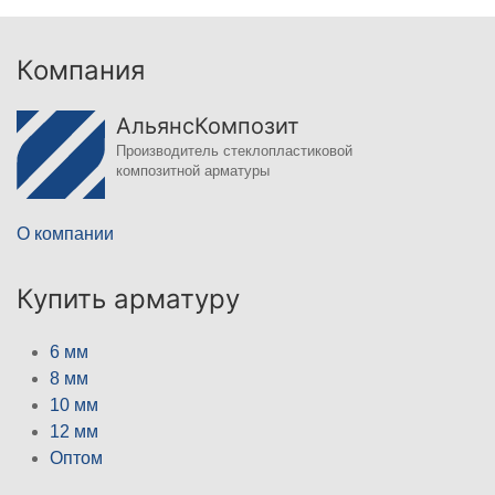
Компания
АльянсКомпозит
Производитель стеклопластиковой
композитной арматуры
О компании
Купить арматуру
6 мм
8 мм
10 мм
12 мм
Оптом