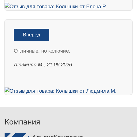
Вперед
Отличные, но колючие.
Людмила М., 21.06.2026
Компания