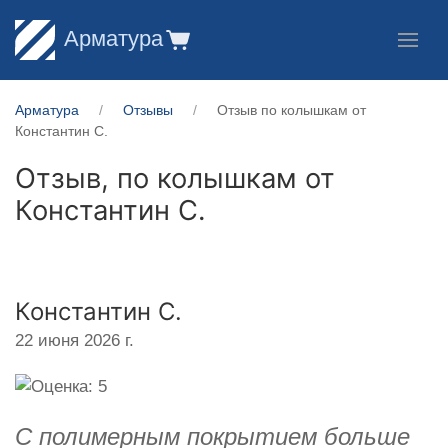
Арматура
Арматура
Отзывы
Отзыв по колышкам от
Константин С.
Отзыв, по колышкам от
Константин С.
Константин С.
22 июня 2026 г.
С полимерным покрытием больше