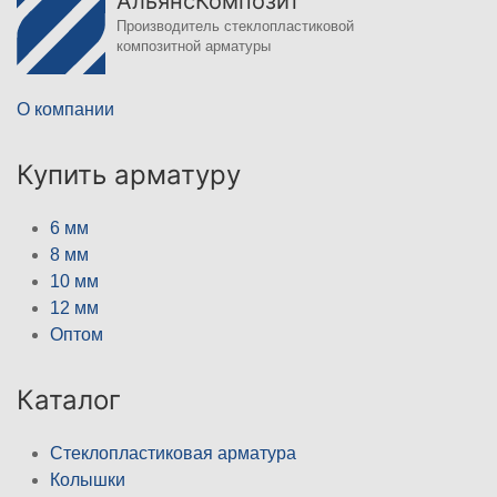
АльянсКомпозит
Производитель стеклопластиковой
композитной арматуры
О компании
Купить арматуру
6 мм
8 мм
10 мм
12 мм
Оптом
Каталог
Стеклопластиковая арматура
Колышки