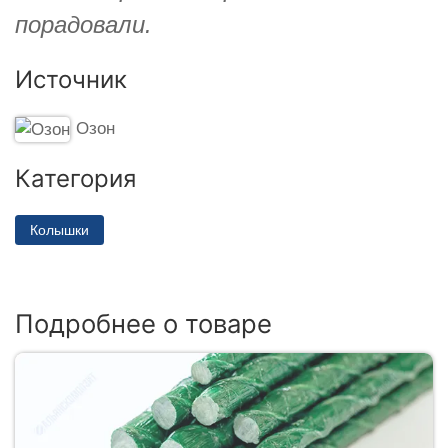
порадовали.
Источник
Озон
Категория
Колышки
Подробнее о товаре