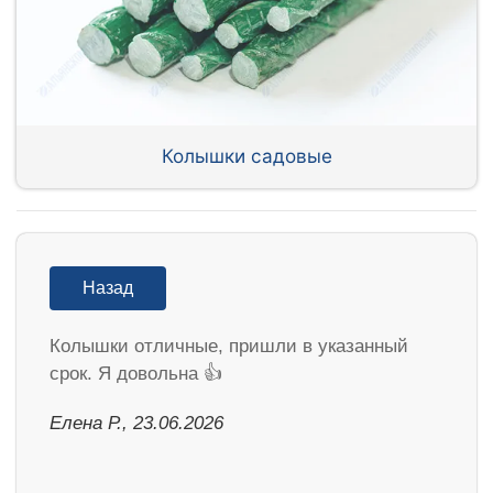
Колышки садовые
Назад
Колышки отличные, пришли в указанный
срок. Я довольна 👍
Елена Р., 23.06.2026