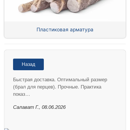
Пластиковая арматура
Назад
Быстрая доставка. Оптимальный размер
(брал для перцев). Прочные. Практика
показ…
Салават Г., 08.06.2026