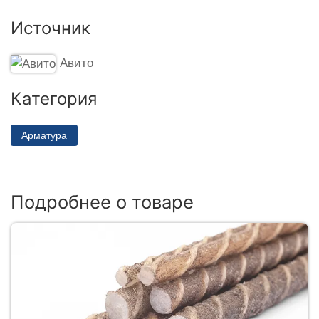
Источник
Авито
Категория
Арматура
Подробнее о товаре