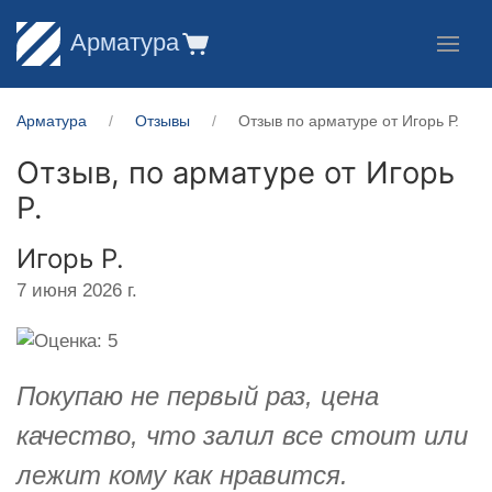
Арматура
Арматура
Отзывы
Отзыв по арматуре от Игорь Р.
Отзыв, по арматуре от
Игорь
Р.
Игорь Р.
7 июня 2026 г.
Покупаю не первый раз, цена
качество, что залил все стоит или
лежит кому как нравится.