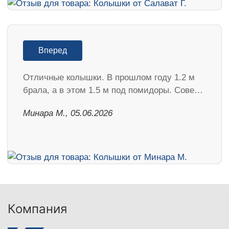
Вперед
Отличные колышки. В прошлом году 1.2 м
брала, а в этом 1.5 м под помидоры. Сове…
Минара М., 05.06.2026
Компания