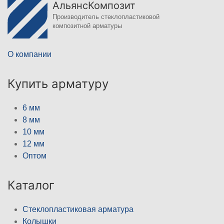
АльянсКомпозит
Производитель стеклопластиковой
композитной арматуры
О компании
Купить арматуру
6 мм
8 мм
10 мм
12 мм
Оптом
Каталог
Стеклопластиковая арматура
Колышки