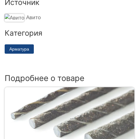
Источник
Авито
Категория
Арматура
Подробнее о товаре