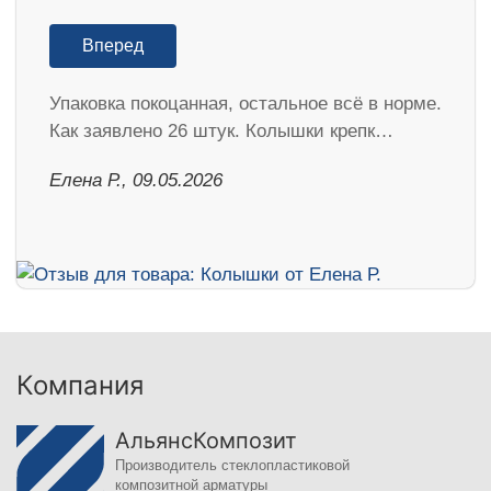
Вперед
Упаковка покоцанная, остальное всё в норме.
Как заявлено 26 штук. Колышки крепк…
Елена Р., 09.05.2026
Компания
АльянсКомпозит
Производитель стеклопластиковой
композитной арматуры