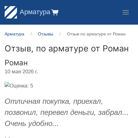
Арматура
Арматура
Отзывы
Отзыв по арматуре от Роман
Отзыв, по арматуре от
Роман
Роман
10 мая 2026 г.
Отличная покупка, приехал,
позвонил, перевел деньги, забрал...
Очень удобно...