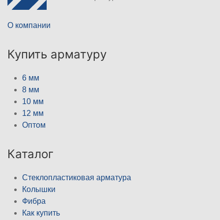
О компании
Купить арматуру
6 мм
8 мм
10 мм
12 мм
Оптом
Каталог
Стеклопластиковая арматура
Колышки
Фибра
Как купить