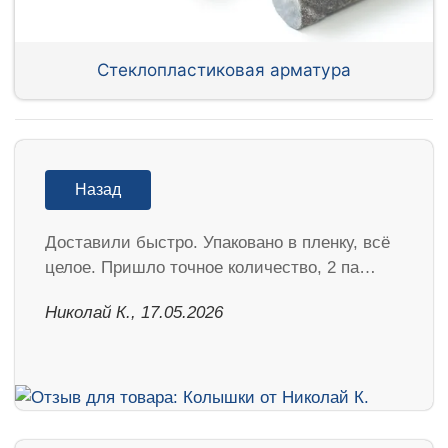
Стеклопластиковая арматура
Назад
Доставили быстро. Упаковано в пленку, всё
целое. Пришло точное количество, 2 па…
Николай К., 17.05.2026