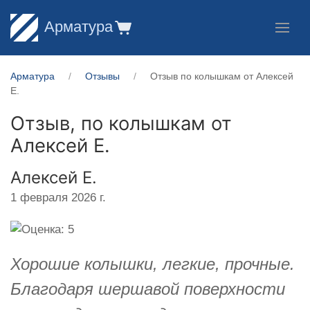
Арматура
Арматура
Отзывы
Отзыв по колышкам от Алексей
Е.
Отзыв, по колышкам от
Алексей Е.
Алексей Е.
1 февраля 2026 г.
Хорошие колышки, легкие, прочные.
Благодаря шершавой поверхности