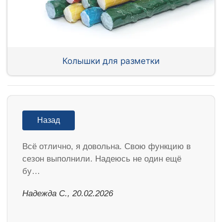
Колышки для разметки
Назад
Всё отлично, я довольна. Свою функцию в
сезон выполнили. Надеюсь не один ещё
бу…
Надежда С., 20.02.2026