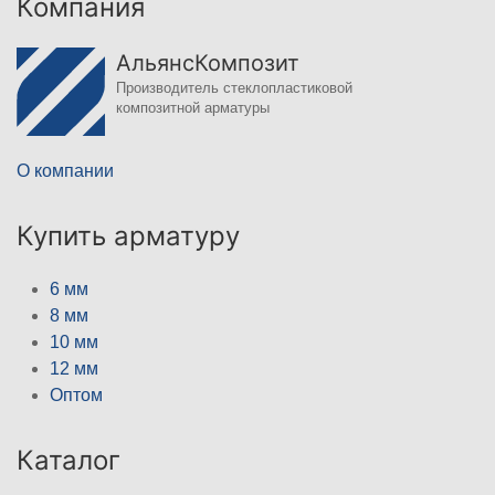
Компания
АльянсКомпозит
Производитель стеклопластиковой
композитной арматуры
О компании
Купить арматуру
6 мм
8 мм
10 мм
12 мм
Оптом
Каталог