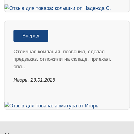
Вперед
Отличная компания, позвонил, сделал
предзаказ, отложили на складе, приехал,
опл…
Игорь, 23.01.2026