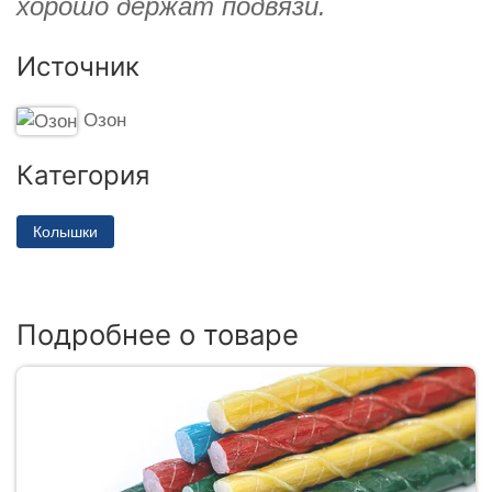
хорошо держат подвязи.
Источник
Озон
Категория
Колышки
Подробнее о товаре