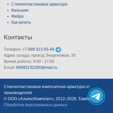
Стеклопластиковая арматура
Колышки
Фибра
Как купить
Контакты
Телефон:
+7 999 313-05-49
Адрес склада: проезд Энергетиков, 30
Время работы: 9:00 - 17:00
Email:
89993132280@mail.ru
Стеклопластиковая композитная арматура от
производителя
© ООО «АльянсКомпозит», 2012–2026, Тамбов
|
Обработка персональных данных