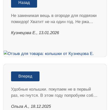
Назад
Не заменимая вещь в огороде для подвязки
помидор! Хватит не на один год. Не ржа…
Кузнецова Е., 13.01.2026
Вперед
Удобные колышки. покупаем не в первый
раз, но гнутся. В этом году попробуем соб…
Ольга А., 18.12.2025