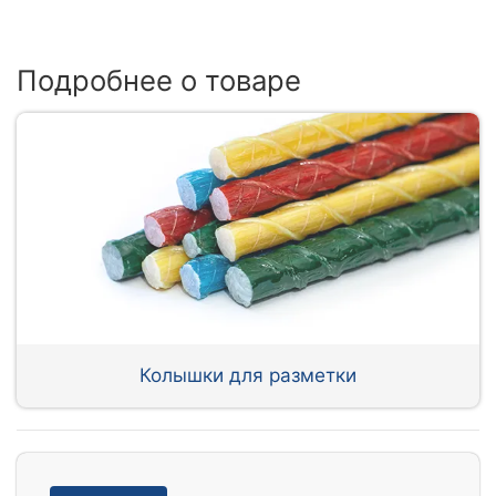
Подробнее о товаре
Колышки для разметки