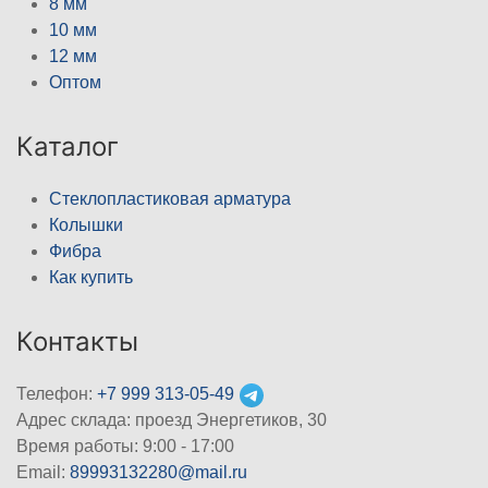
8 мм
10 мм
12 мм
Оптом
Каталог
Стеклопластиковая арматура
Колышки
Фибра
Как купить
Контакты
Телефон:
+7 999 313-05-49
Адрес склада: проезд Энергетиков, 30
Время работы: 9:00 - 17:00
Email:
89993132280@mail.ru