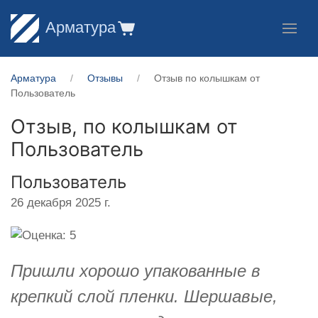
Арматура
Арматура
Отзывы
Отзыв по колышкам от
Пользователь
Отзыв, по колышкам от
Пользователь
Пользователь
26 декабря 2025 г.
Пришли хорошо упакованные в
крепкий слой пленки. Шершавые,