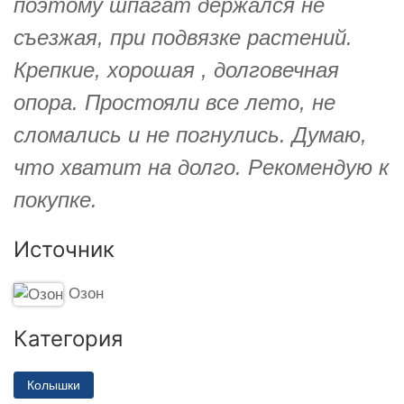
поэтому шпагат держался не
съезжая, при подвязке растений.
Крепкие, хорошая , долговечная
опора. Простояли все лето, не
сломались и не погнулись. Думаю,
что хватит на долго. Рекомендую к
покупке.
Источник
Озон
Категория
Колышки