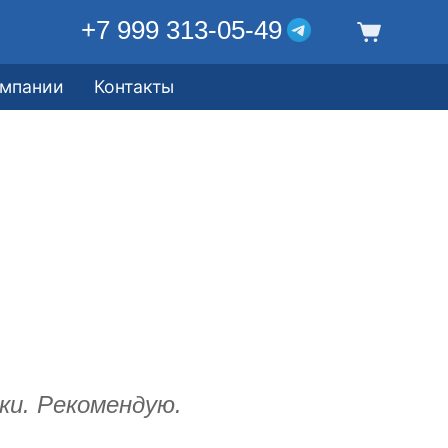
+7 999 313-05-49
омпании
Контакты
и. Рекомендую.