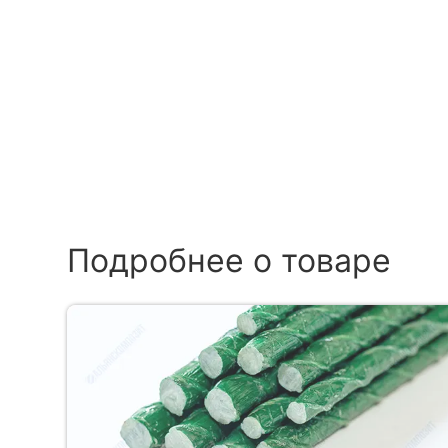
Подробнее о товаре