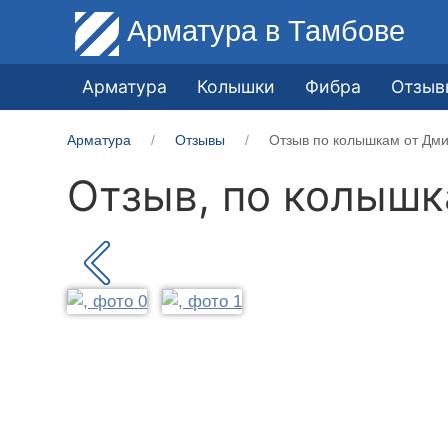
Арматура
в Тамбове
Арматура
Колышки
Фибра
Отзыв
Арматура
Отзывы
Отзыв по колышкам от Дми
Отзыв, по колыш