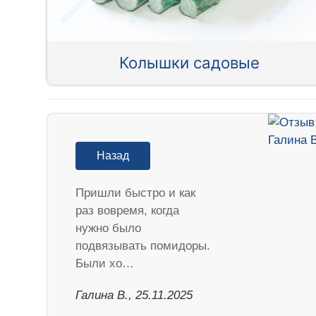
Колышки садовые
Назад
Пришли быстро и как
раз вовремя, когда
нужно было
подвязывать помидоры.
Были хо…
Галина В., 25.11.2025