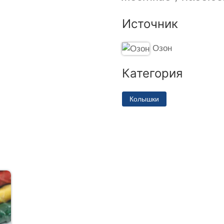
Источник
Озон
Категория
Колышки