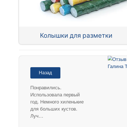
Колышки для разметки
Назад
Понравились.
Использовала первый
год. Немного хиленькие
для больших кустов.
Луч…