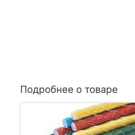
Подробнее о товаре