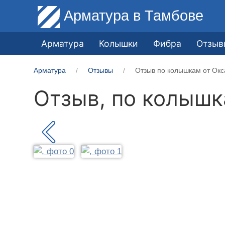
Арматура
в Тамбове
Арматура
Колышки
Фибра
Отзыв
Арматура
Отзывы
Отзыв по колышкам от Окс
Отзыв, по колыш