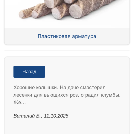
Пластиковая арматура
Назад
Хорошие колышки. На даче смастерил
лесенки для вьющихся роз, оградил клумбы.
Же…
Виталий Б., 11.10.2025