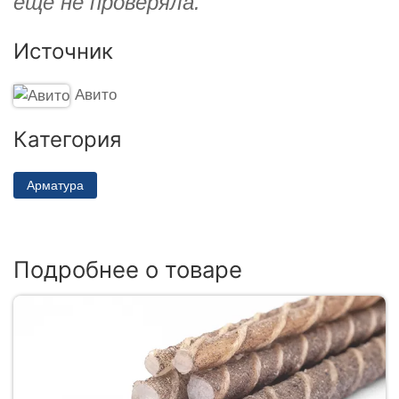
еще не проверяла.
Источник
Авито
Категория
Арматура
Подробнее о товаре