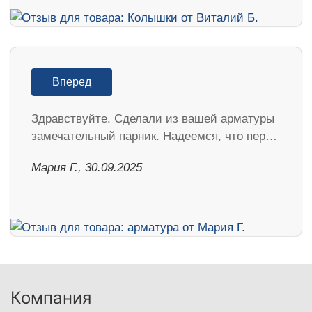
Вперед
Здравствуйте. Сделали из вашей арматуры
замечательный парник. Надеемся, что пер…
Мария Г., 30.09.2025
Компания