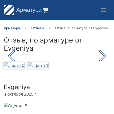
Арматура
Арматура
Отзывы
Отзыв по арматуре от Evgeniya
Отзыв, по арматуре от
Evgeniya
Evgeniya
4 октября 2025 г.