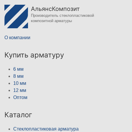
АльянсКомпозит
Производитель стеклопластиковой
композитной арматуры
О компании
Купить арматуру
6 мм
8 мм
10 мм
12 мм
Оптом
Каталог
Стеклопластиковая арматура