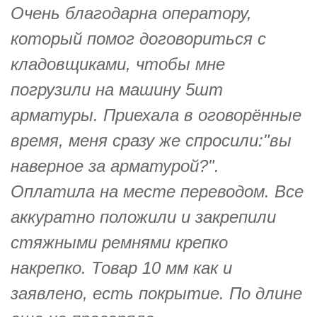
Очень благодарна оператору,
который помог договориться с
кладовщиками, чтобы мне
погрузили на машину 5шт
арматуры. Приехала в оговорённые
время, меня сразу же спросили:"вы
наверное за арматурой?".
Оплатила на месте переводом. Все
аккуратно положили и закрепили
стяжными ремнями крепко
накрепко. Товар 10 мм как и
заявлено, есть покрытие. По длине