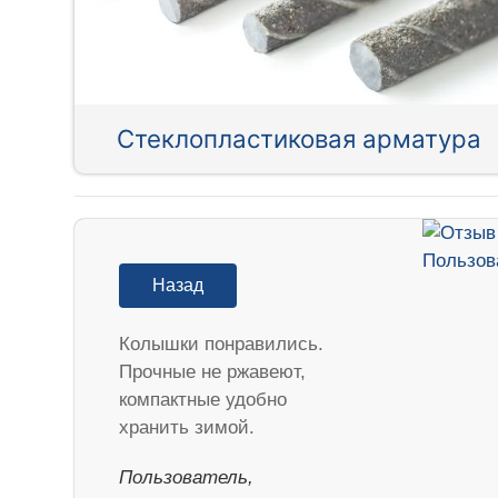
Стеклопластиковая арматура
Назад
Колышки понравились.
Прочные не ржавеют,
компактные удобно
хранить зимой.
Пользователь,