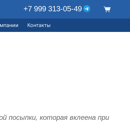
+7 999 313-05-49
омпании
Контакты
ой посыпки, которая вклеена при