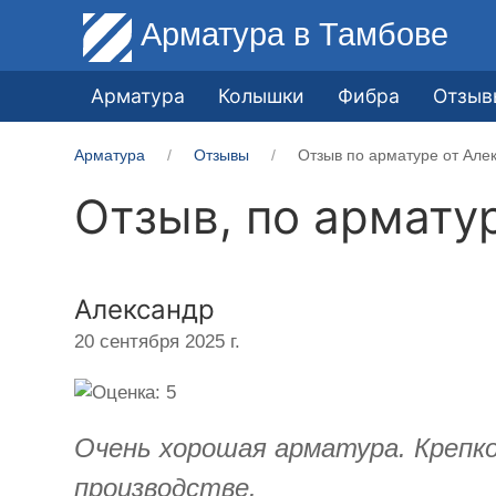
Арматура
в Тамбове
Арматура
Колышки
Фибра
Отзыв
Арматура
Отзывы
Отзыв по арматуре от Але
Отзыв, по армату
Александр
20 сентября 2025 г.
Очень хорошая арматура. Крепко
производстве.