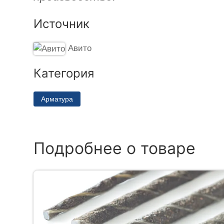
Источник
Авито
Категория
Арматура
Подробнее о товаре