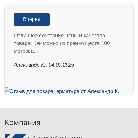
Вперед
Отличное сочетание цены и качества
товара. Как можно из преимуществ 100
метрова…
Александр К., 04.09.2025
Компания