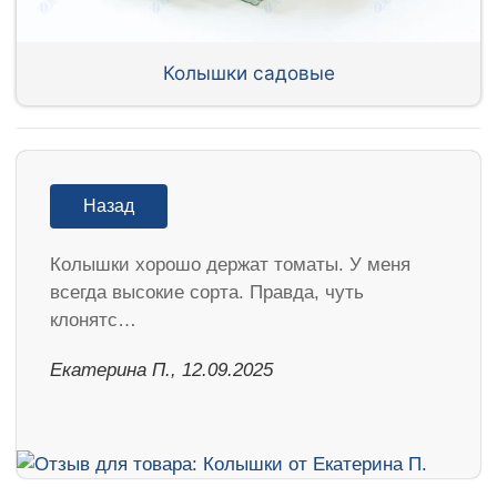
Колышки садовые
Назад
Колышки хорошо держат томаты. У меня
всегда высокие сорта. Правда, чуть
клонятс…
Екатерина П., 12.09.2025