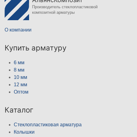
АльянсКомпозит
Производитель стеклопластиковой
композитной арматуры
О компании
Купить арматуру
6 мм
8 мм
10 мм
12 мм
Оптом
Каталог
Стеклопластиковая арматура
Колышки