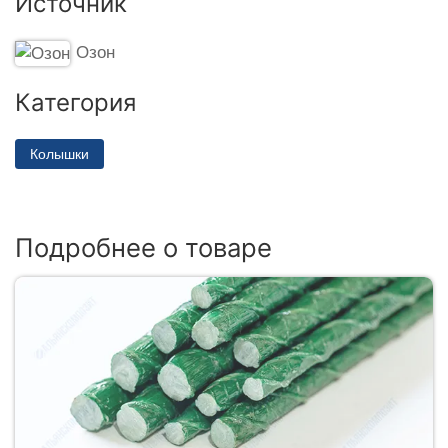
Источник
Озон
Категория
Колышки
Подробнее о товаре