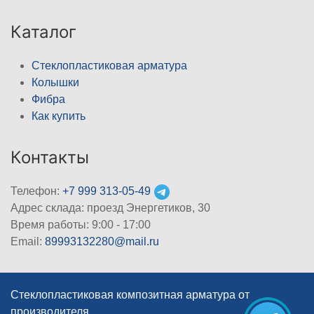
Каталог
Стеклопластиковая арматура
Колышки
Фибра
Как купить
Контакты
Телефон:
+7 999 313-05-49
Адрес склада: проезд Энергетиков, 30
Время работы: 9:00 - 17:00
Email:
89993132280@mail.ru
Стеклопластиковая композитная арматура от
производителя