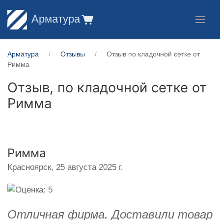
Арматура
Арматура
Отзывы
Отзыв по кладочной сетке от
Римма
Отзыв, по кладочной сетке от
Римма
Римма
Красноярск,
25 августа 2025 г.
Отличная фирма. Доставили товар