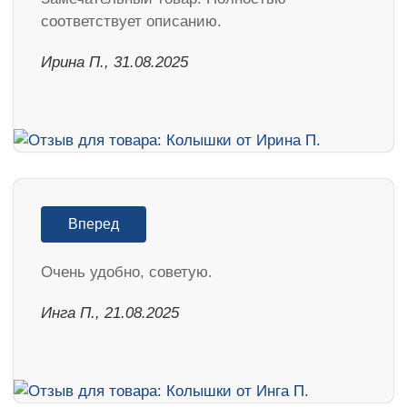
соответствует описанию.
Ирина П., 31.08.2025
Вперед
Очень удобно, советую.
Инга П., 21.08.2025