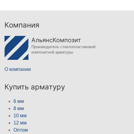
Компания
АльянсКомпозит
Производитель стеклопластиковой
композитной арматуры
О компании
Купить арматуру
6 мм
8 мм
10 мм
12 мм
Оптом