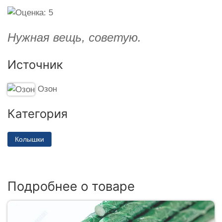
Нужная вещь, советую.
Источник
Озон
Категория
Колышки
Подробнее о товаре