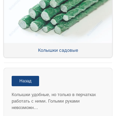
Колышки садовые
Назад
Колышки удобные, но только в перчатках
работать с ними. Голыми руками
невозможн…