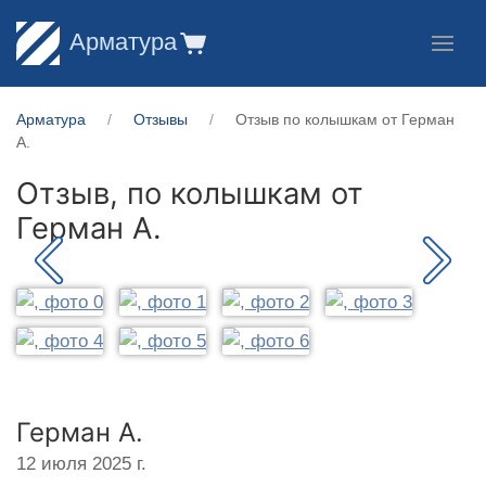
Арматура
Арматура
Отзывы
Отзыв по колышкам от Герман
А.
Отзыв, по колышкам от
Герман А.
Герман А.
12 июля 2025 г.