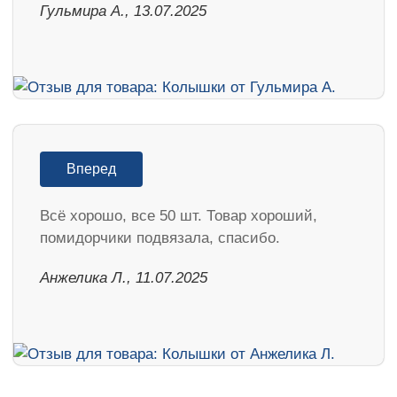
Гульмира А., 13.07.2025
Вперед
Всё хорошо, все 50 шт. Товар хороший,
помидорчики подвязала, спасибо.
Анжелика Л., 11.07.2025