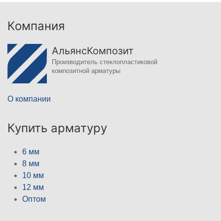
Компания
АльянсКомпозит
Производитель стеклопластиковой
композитной арматуры
О компании
Купить арматуру
6 мм
8 мм
10 мм
12 мм
Оптом