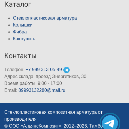
Каталог
Стеклопластиковая арматура
Колышки
Фибра
Как купить
Контакты
Телефон:
+7 999 313-05-49
Адрес склада: проезд Энергетиков, 30
Время работы: 9:00 - 17:00
Email:
89993132280@mail.ru
Стеклопластиковая композитная арматура от
производителя
© ООО «АльянсКомпозит», 2012–2026, Тамбов
|