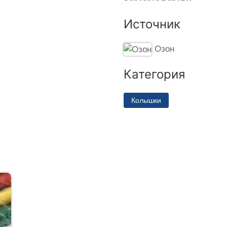
Источник
Озон
Категория
Колышки