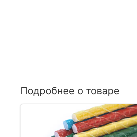
Подробнее о товаре