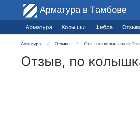
Арматура
в Тамбове
Арматура
Колышки
Фибра
Отзыв
Арматура
Отзывы
Отзыв по колышкам от Тат
Отзыв, по колыш