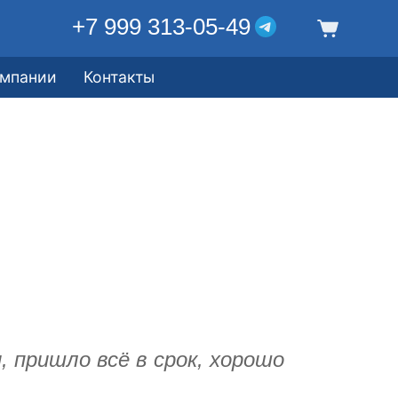
+7 999 313-05-49
омпании
Контакты
 пришло всё в срок, хорошо