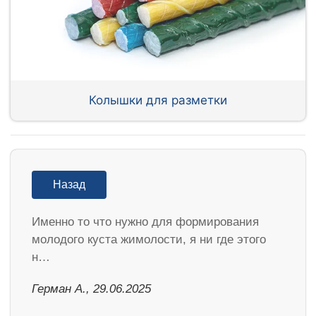
Колышки для разметки
Назад
Именно то что нужно для формирования
молодого куста жимолости, я ни где этого
н…
Герман А., 29.06.2025