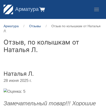
Арматура
Арматура
Отзывы
Отзыв по колышкам от Наталья
Л.
Отзыв, по колышкам от
Наталья Л.
Наталья Л.
28 июня 2025 г.
Замечательный товар!!! Хорошие