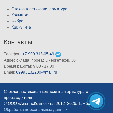
Стеклопластиковая арматура
Колышки
Фибра
Как купить
Контакты
Телефон:
+7 999 313-05-49
Адрес склада: проезд Энергетиков, 30
Время работы: 9:00 - 17:00
Email:
89993132280@mail.ru
Стеклопластиковая композитная арматура от
производителя
© ООО «АльянсКомпозит», 2012–2026, Тамбов
|
Обработка персональных данных