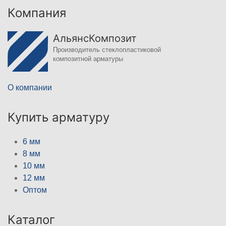
Компания
АльянсКомпозит
Производитель стеклопластиковой
композитной арматуры
О компании
Купить арматуру
6 мм
8 мм
10 мм
12 мм
Оптом
Каталог