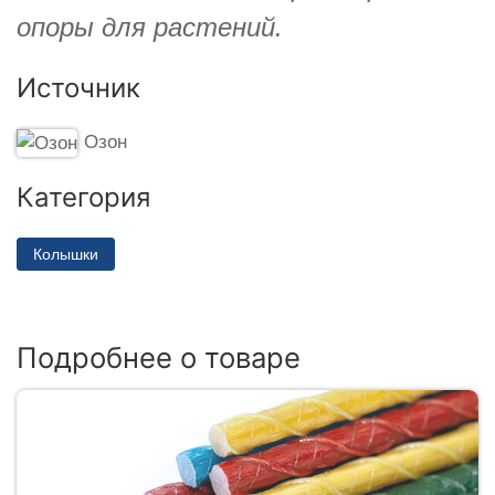
опоры для растений.
Источник
Озон
Категория
Колышки
Подробнее о товаре