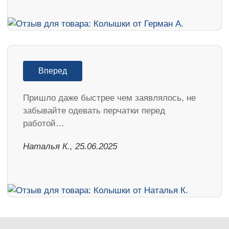
Вперед
Пришло даже быстрее чем заявлялось, не
забывайте одевать перчатки перед
работой…
Наталья К., 25.06.2025