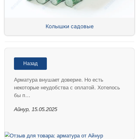
Колышки садовые
Назад
Арматура внушает доверие. Но есть
некоторые неудобства с оплатой. Хотелось
бы п…
Айнур, 15.05.2025