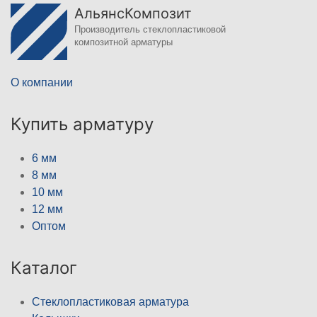
АльянсКомпозит
Производитель стеклопластиковой
композитной арматуры
О компании
Купить арматуру
6 мм
8 мм
10 мм
12 мм
Оптом
Каталог
Стеклопластиковая арматура