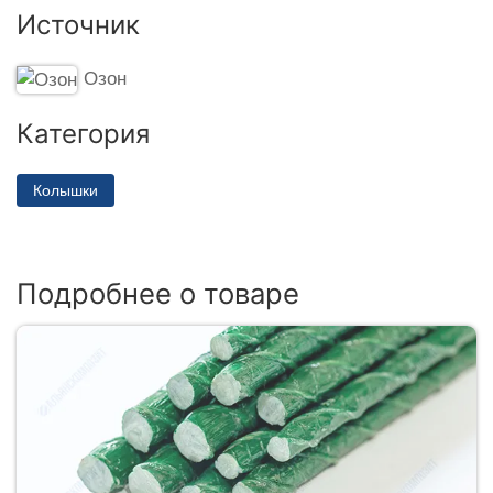
Источник
Озон
Категория
Колышки
Подробнее о товаре