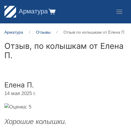
Арматура
Арматура
Отзывы
Отзыв по колышкам от Елена П.
Отзыв, по колышкам от
Елена
П.
Елена П.
14 мая 2025 г.
Хорошие колышки.