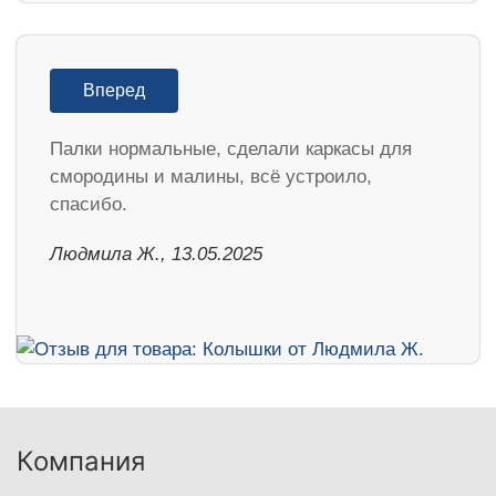
Вперед
Палки нормальные, сделали каркасы для
смородины и малины, всё устроило,
спасибо.
Людмила Ж., 13.05.2025
Компания