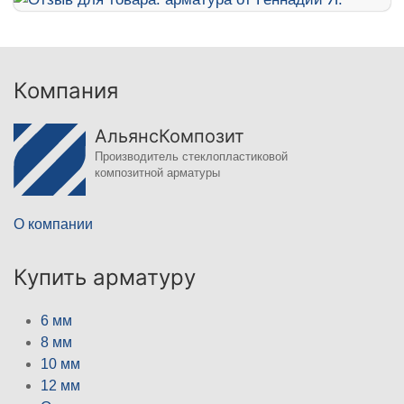
Компания
АльянсКомпозит
Производитель стеклопластиковой
композитной арматуры
О компании
Купить арматуру
6 мм
8 мм
10 мм
12 мм