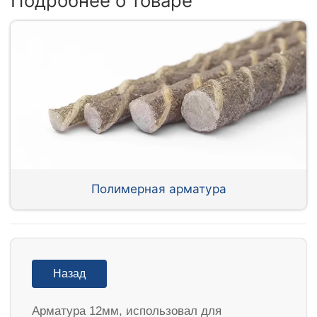
Подробнее о товаре
Полимерная арматура
Назад
Арматура 12мм, использовал для