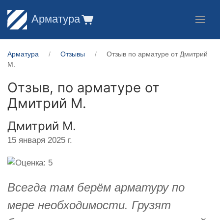
Арматура
Арматура
Отзывы
Отзыв по арматуре от Дмитрий
М.
Отзыв, по арматуре от
Дмитрий М.
Дмитрий М.
15 января 2025 г.
Всегда там берём арматуру по
мере необходимости. Грузят