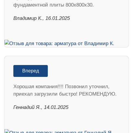
фундаментной плиты 800х800х30.
Владимир К., 16.01.2025
Вперед
Хорошая компания!!!! Позвонил уточнил,
приехал загрузили быстро! РЕКОМЕНДУЮ.
Геннадий Я., 14.01.2025