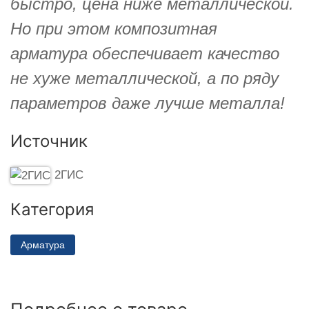
быстро, цена ниже металлической.
Но при этом композитная
арматура обеспечивает качество
не хуже металлической, а по ряду
параметров даже лучше металла!
Источник
2ГИС
Категория
Арматура