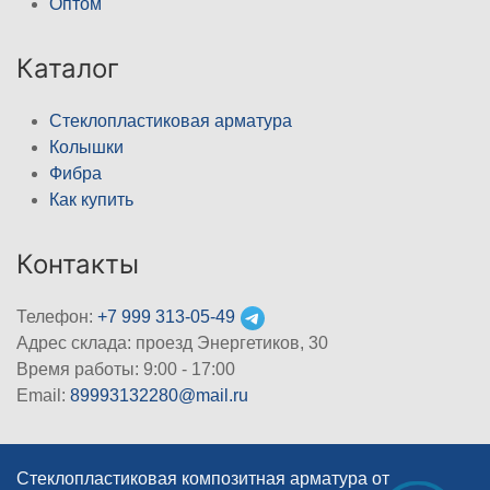
Оптом
Каталог
Стеклопластиковая арматура
Колышки
Фибра
Как купить
Контакты
Телефон:
+7 999 313-05-49
Адрес склада: проезд Энергетиков, 30
Время работы: 9:00 - 17:00
Email:
89993132280@mail.ru
Стеклопластиковая композитная арматура от