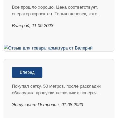
Все прошло хорошо. Цена соответствует,
оператор корректен. Только человек, кото…
Валерий, 11.09.2023
Вперед
Покупал сетку, 50 метров, после раскладки
обнаружил пропуски нескольких попереч…
Энтузиаст Петрович, 01.08.2023