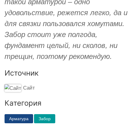
такой арматурой – одно
удовольствие, режется легко, да и
для связки пользовался хомутами.
Забор стоит уже полгода,
фундамент целый, ни сколов, ни
трещин, поэтому рекомендую.
Источник
Сайт
Категория
Арматура
Забор