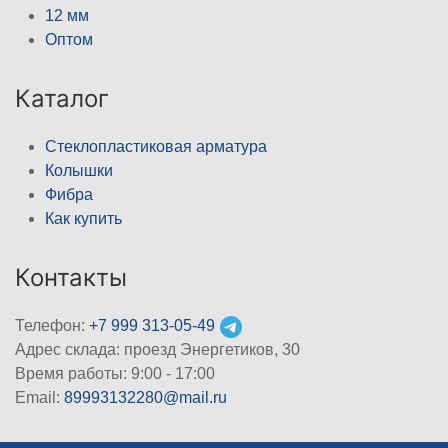
12 мм
Оптом
Каталог
Стеклопластиковая арматура
Колышки
Фибра
Как купить
Контакты
Телефон:
+7 999 313-05-49
Адрес склада: проезд Энергетиков, 30
Время работы: 9:00 - 17:00
Email:
89993132280@mail.ru