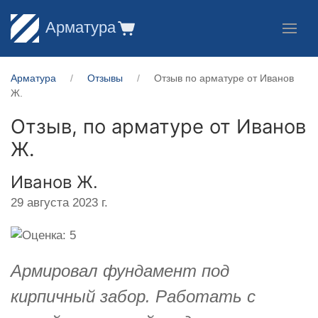
Арматура
Арматура
Отзывы
Отзыв по арматуре от Иванов
Ж.
Отзыв, по арматуре от
Иванов
Ж.
Иванов Ж.
29 августа 2023 г.
Армировал фундамент под
кирпичный забор. Работать с