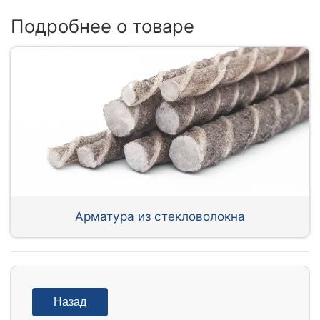
Подробнее о товаре
Арматура из стекловолокна
Назад