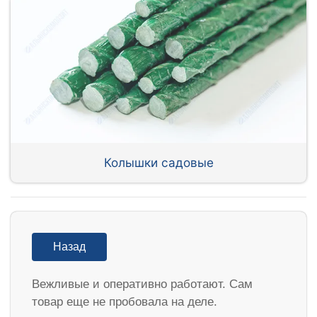
Колышки садовые
Назад
Вежливые и оперативно работают. Сам
товар еще не пробовала на деле.