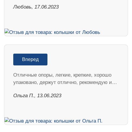
Любовь, 17.06.2023
Вперед
Отличные опоры, легкие, крепкие, хорошо
упаковано, держут отлично, рекомендую и…
Ольга П., 13.06.2023