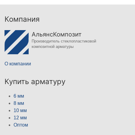
Компания
АльянсКомпозит
Производитель стеклопластиковой
композитной арматуры
О компании
Купить арматуру
6 мм
8 мм
10 мм
12 мм
Оптом