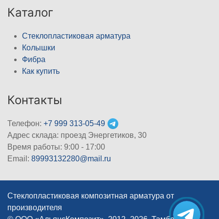
Каталог
Стеклопластиковая арматура
Колышки
Фибра
Как купить
Контакты
Телефон:
+7 999 313-05-49
Адрес склада: проезд Энергетиков, 30
Время работы: 9:00 - 17:00
Email:
89993132280@mail.ru
Стеклопластиковая композитная арматура от
производителя