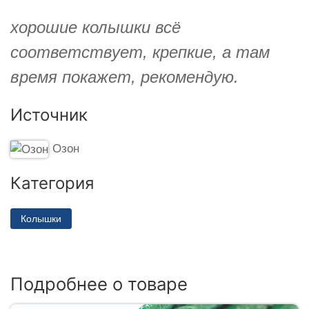
хорошие колышки всё
соответствует, крепкие, а там
время покажет, рекомендую.
Источник
Озон
Категория
Колышки
Подробнее о товаре