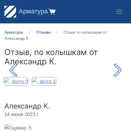
Арматура
Арматура
Отзывы
Отзыв по колышкам от
Александр К.
Отзыв, по колышкам от
Александр К.
Александр К.
14 июня 2023 г.