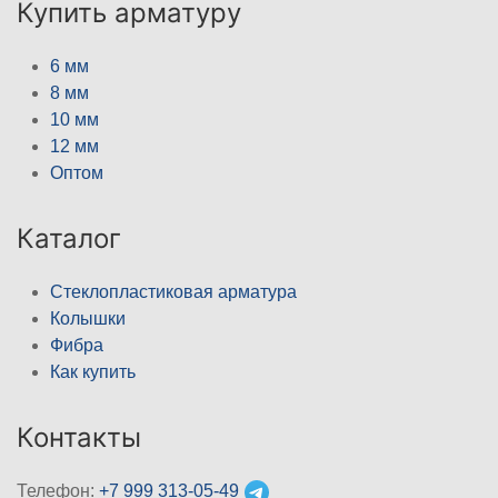
Купить арматуру
6 мм
8 мм
10 мм
12 мм
Оптом
Каталог
Стеклопластиковая арматура
Колышки
Фибра
Как купить
Контакты
Телефон:
+7 999 313-05-49