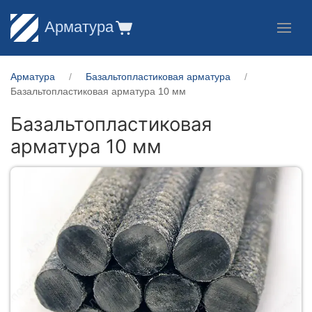
Арматура
Арматура
Базальтопластиковая арматура
Базальтопластиковая арматура 10 мм
Базальтопластиковая
арматура 10 мм