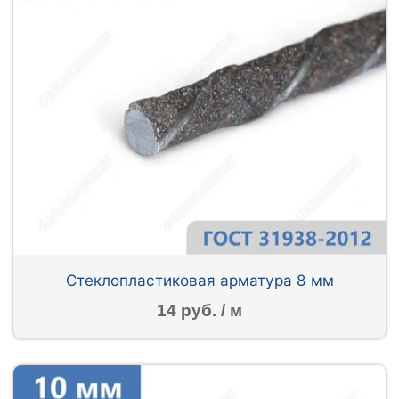
Стеклопластиковая арматура 8 мм
14 руб. / м