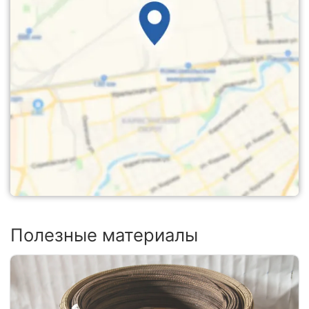
Полезные материалы