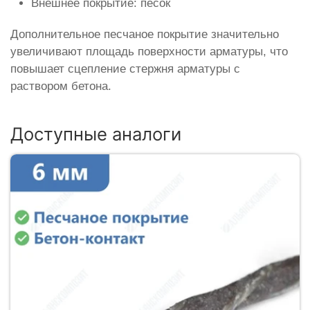
Внешнее покрытие: песок
Дополнительное песчаное покрытие значительно
увеличивают площадь поверхности арматуры, что
повышает сцепление стержня арматуры с
раствором бетона.
Доступные аналоги