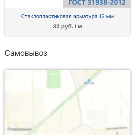
Стеклопластиковая арматура 12 мм
33 руб. / м
Самовывоз