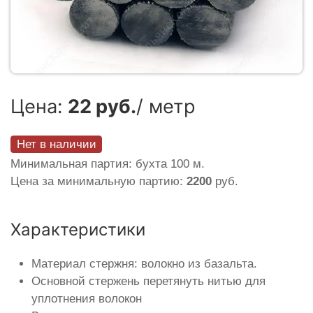
Цена:
22 руб.
/ метр
Нет в наличии
Минимальная партия: бухта 100 м.
Цена за минимальную партию:
2200
руб.
Характеристики
Материал стержня: волокно из базальта.
Основной стержень перетянуть нитью для
уплотнения волокон