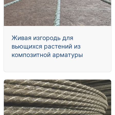
Живая изгородь для
вьющихся растений из
композитной арматуры