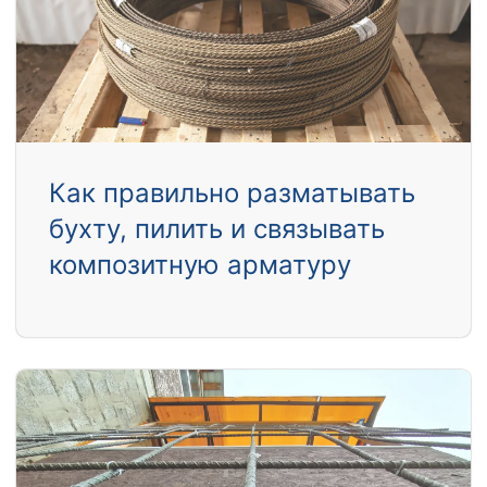
Как правильно разматывать
бухту, пилить и связывать
композитную арматуру